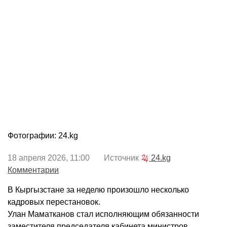
Фотографии: 24.kg
18 апреля 2026, 11:00 Источник
24.kg
Комментарии
В Кыргызстане за неделю произошло несколько
кадровых перестановок.
Улан Маматканов стал исполняющим обязанности
заместителя председателя кабинета министров