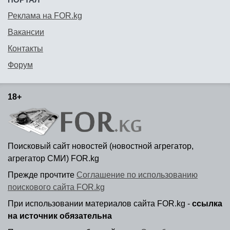
Реклама на FOR.kg
Вакансии
Контакты
Форум
18+
Поисковый сайт новостей (новостной агрегатор,
агрегатор СМИ) FOR.kg
Прежде прочтите
Соглашение по использованию
поискового сайта FOR.kg
При использовании материалов сайта FOR.kg -
ссылка
на источник обязательна