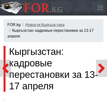
FOR.kg
Новости Кыргызстана
Кыргызстан: кадровые перестановки за 13-17
апреля
Кыргызстан:
кадровые
перестановки за 13-
17 апреля