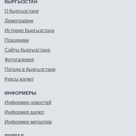
КЫРГЫЗСТАН
О Кыргызстане
Демография
История Кыргызстана
Праздники
Сайты Кыргызстана
Фотогалерея
Погода в Кыргызстане
Курсы валют
ИНФОРМЕРЫ
Информер новостей
Информер валют
Информер металлов
ПОРТАЛ