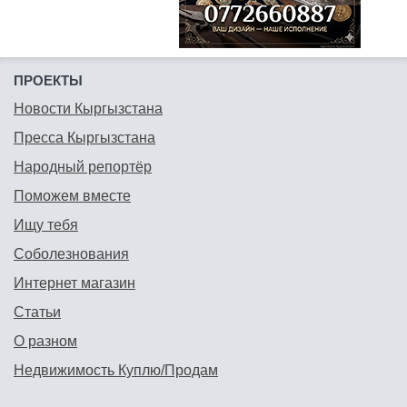
ПРОЕКТЫ
Новости Кыргызстана
Пресса Кыргызстана
Народный репортёр
Поможем вместе
Ищу тебя
Соболезнования
Интернет магазин
Статьи
О разном
Недвижимость Куплю/Продам