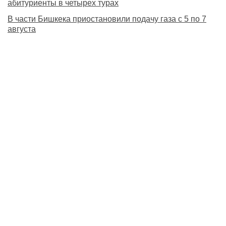
абитуриенты в четырех турах
В части Бишкека приостановили подачу газа с 5 по 7
августа