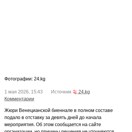
Фотографии: 24.kg
1 мая 2026, 15:43 Источник
24.kg
Комментарии
Жюри Венецианской биеннале в полном составе
подало в отставку за девять дней до начала
мероприятия. Об этом сообщается на сайте
организации, но причины решения не уточняются.