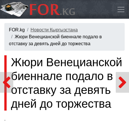
FOR.kg
Новости Кыргызстана
Жюри Венецианской биеннале подало в
отставку за девять дней до торжества
Жюри Венецианской
биеннале подало в
отставку за девять
дней до торжества