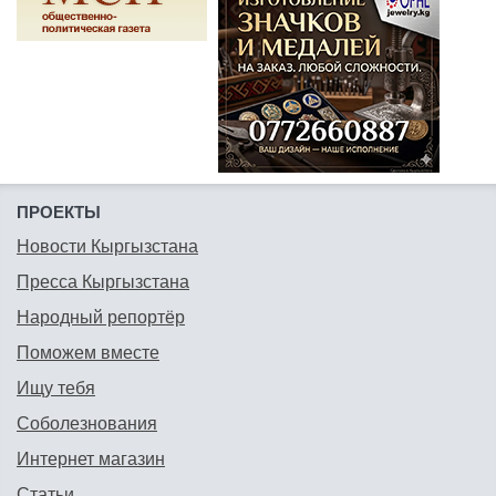
ПРОЕКТЫ
Новости Кыргызстана
Пресса Кыргызстана
Народный репортёр
Поможем вместе
Ищу тебя
Соболезнования
Интернет магазин
Статьи