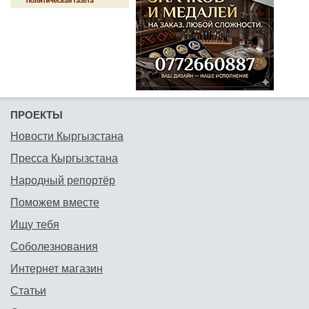
ПРОЕКТЫ
Новости Кыргызстана
Пресса Кыргызстана
Народный репортёр
Поможем вместе
Ищу тебя
Соболезнования
Интернет магазин
Статьи