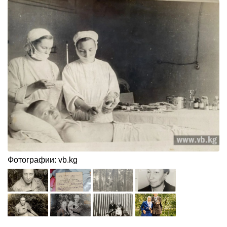
Фотографии: vb.kg