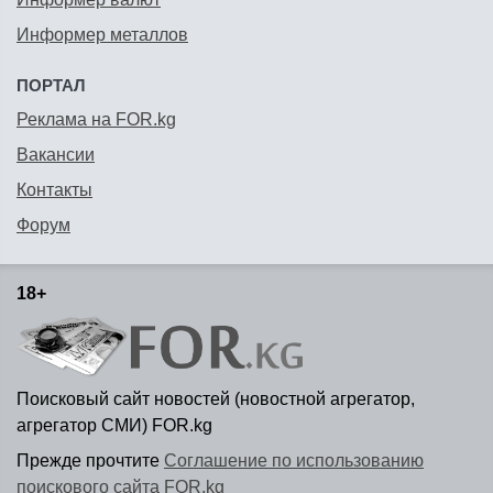
Информер металлов
ПОРТАЛ
Реклама на FOR.kg
Вакансии
Контакты
Форум
18+
Поисковый сайт новостей (новостной агрегатор,
агрегатор СМИ) FOR.kg
Прежде прочтите
Соглашение по использованию
поискового сайта FOR.kg