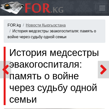
FOR.kg
Новости Кыргызстана
История медсестры эвакогоспиталя: память о
войне через судьбу одной семьи
История медсестры
эвакогоспиталя:
память о войне
через судьбу одной
семьи