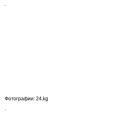
Фотографии: 24.kg