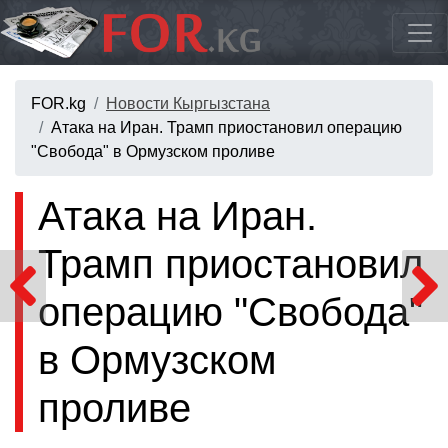
FOR.kg
Новости Кыргызстана
Атака на Иран. Трамп приостановил операцию
"Свобода" в Ормузском проливе
Атака на Иран.
Трамп приостановил
операцию "Свобода"
в Ормузском
проливе