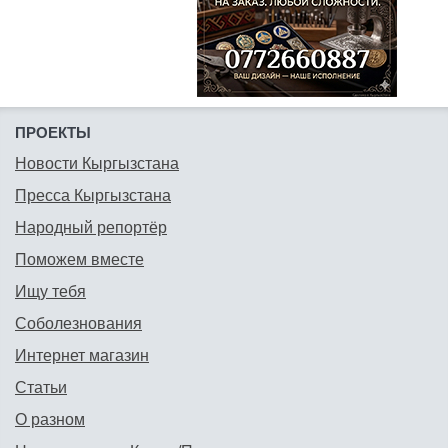
ПРОЕКТЫ
Новости Кыргызстана
Пресса Кыргызстана
Народный репортёр
Поможем вместе
Ищу тебя
Соболезнования
Интернет магазин
Статьи
О разном