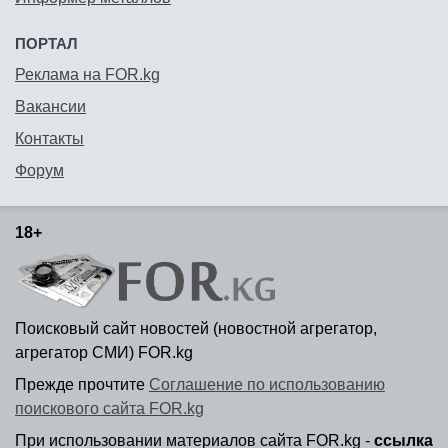
ПОРТАЛ
Реклама на FOR.kg
Вакансии
Контакты
Форум
18+
Поисковый сайт новостей (новостной агрегатор,
агрегатор СМИ) FOR.kg
Прежде прочтите
Соглашение по использованию
поискового сайта FOR.kg
При использовании материалов сайта FOR.kg -
ссылка