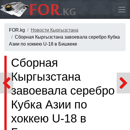
FOR.kg
Новости Кыргызстана
Сборная Кыргызстана завоевала серебро Кубка
Азии по хоккею U-18 в Бишкеке
Сборная
Кыргызстана
завоевала серебро
Кубка Азии по
хоккею U-18 в