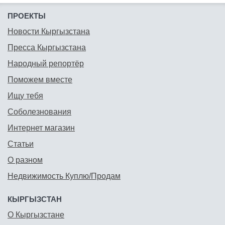
ПРОЕКТЫ
Новости Кыргызстана
Пресса Кыргызстана
Народный репортёр
Поможем вместе
Ищу тебя
Соболезнования
Интернет магазин
Статьи
О разном
Недвижимость Куплю/Продам
КЫРГЫЗСТАН
О Кыргызстане