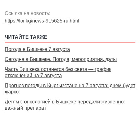
Ссылка на новость:
https://for.kg/news-915625-ru.html
ЧИТАЙТЕ ТАКЖЕ
Погода в Бишкеке 7 августа
Сегодня в Бишкеке. Погода, мероприятия, даты
Часть Бишкека останется без света — график
отключений на 7 августа
Прогноз погоды в Кыргызстане на 7 августа: днем будет
жарко
Детям с онкологией в Бишкеке передали жизненно
важный препарат