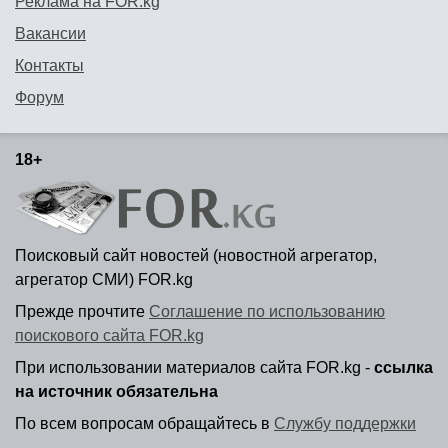
Реклама на FOR.kg
Вакансии
Контакты
Форум
18+
Поисковый сайт новостей (новостной агрегатор,
агрегатор СМИ) FOR.kg
Прежде прочтите
Соглашение по использованию
поискового сайта FOR.kg
При использовании материалов сайта FOR.kg -
ссылка
на источник обязательна
По всем вопросам обращайтесь в
Службу поддержки