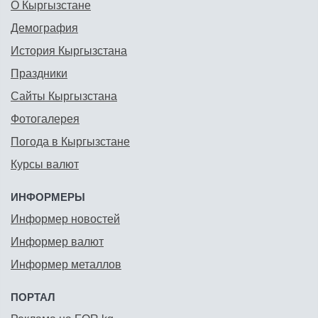
О Кыргызстане
Демография
История Кыргызстана
Праздники
Сайты Кыргызстана
Фотогалерея
Погода в Кыргызстане
Курсы валют
ИНФОРМЕРЫ
Информер новостей
Информер валют
Информер металлов
ПОРТАЛ