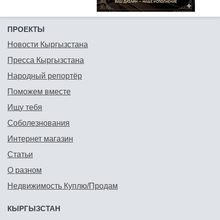
ПРОЕКТЫ
Новости Кыргызстана
Пресса Кыргызстана
Народный репортёр
Поможем вместе
Ищу тебя
Соболезнования
Интернет магазин
Статьи
О разном
Недвижимость Куплю/Продам
КЫРГЫЗСТАН