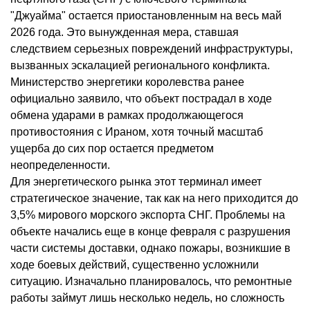
"Джуайма" остается приостановленным на весь май
2026 года. Это вынужденная мера, ставшая
следствием серьезных повреждений инфраструктуры,
вызванных эскалацией регионального конфликта.
Министерство энергетики королевства ранее
официально заявило, что объект пострадал в ходе
обмена ударами в рамках продолжающегося
противостояния с Ираном, хотя точный масштаб
ущерба до сих пор остается предметом
неопределенности.
Для энергетического рынка этот терминал имеет
стратегическое значение, так как на него приходится до
3,5% мирового морского экспорта СНГ. Проблемы на
объекте начались еще в конце февраля с разрушения
части системы доставки, однако пожары, возникшие в
ходе боевых действий, существенно усложнили
ситуацию. Изначально планировалось, что ремонтные
работы займут лишь несколько недель, но сложность