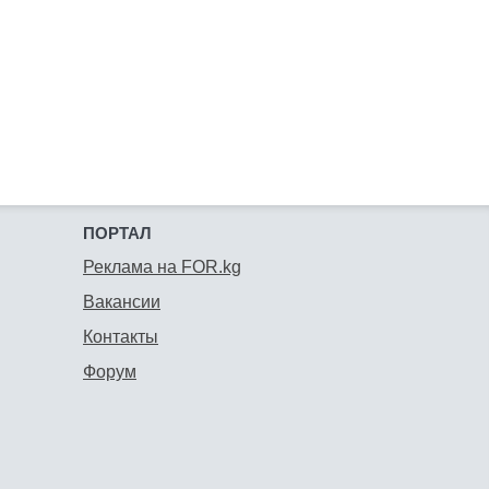
ПОРТАЛ
Реклама на FOR.kg
Вакансии
Контакты
Форум