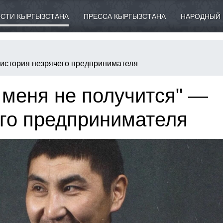
СТИ КЫРГЫЗСТАНА
ПРЕССА КЫРГЫЗСТАНА
НАРОДНЫЙ 
— история незрячего предпринимателя
у меня не получится" —
его предпринимателя