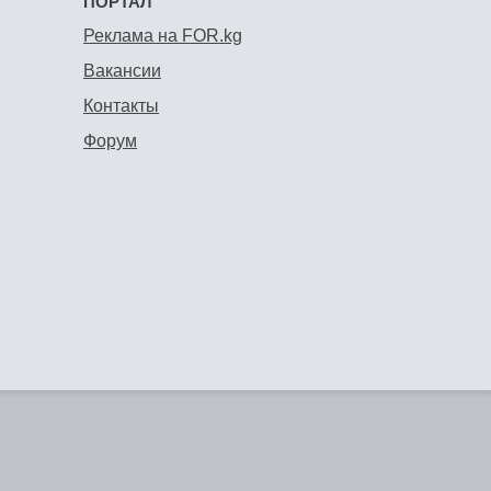
ПОРТАЛ
Реклама на FOR.kg
Вакансии
Контакты
Форум