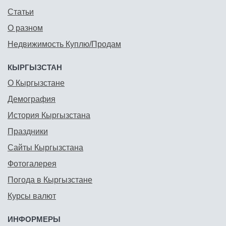
Статьи
О разном
Недвижимость Куплю/Продам
КЫРГЫЗСТАН
О Кыргызстане
Демография
История Кыргызстана
Праздники
Сайты Кыргызстана
Фотогалерея
Погода в Кыргызстане
Курсы валют
ИНФОРМЕРЫ