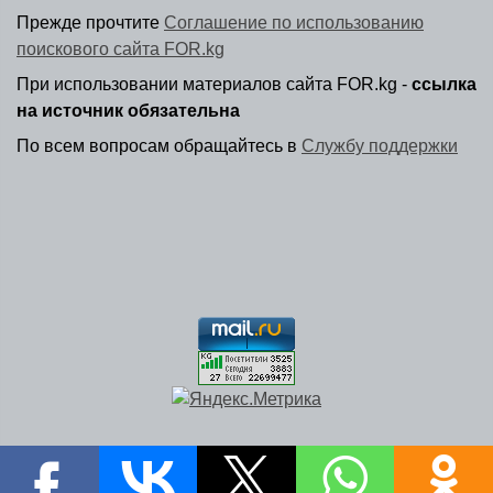
Прежде прочтите
Соглашение по использованию
поискового сайта FOR.kg
При использовании материалов сайта FOR.kg -
ссылка
на источник обязательна
По всем вопросам обращайтесь в
Службу поддержки