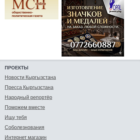
ПРОЕКТЫ
Новости Кыргызстана
Пресса Кыргызстана
Народный репортёр
Поможем вместе
Ищу тебя
Соболезнования
Интернет магазин