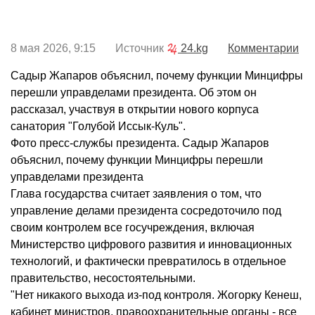
8 мая 2026, 9:15 Источник
24.kg
Комментарии
Садыр Жапаров объяснил, почему функции Минцифры
перешли управделами президента. Об этом он
рассказал, участвуя в открытии нового корпуса
санатория "Голубой Иссык-Куль".
Фото пресс-службы президента. Садыр Жапаров
объяснил, почему функции Минцифры перешли
управделами президента
Глава государства считает заявления о том, что
управление делами президента сосредоточило под
своим контролем все госучреждения, включая
Министерство цифрового развития и инновационных
технологий, и фактически превратилось в отдельное
правительство, несостоятельными.
"Нет никакого выхода из-под контроля. Жогорку Кенеш,
кабинет министров, правоохранительные органы - все