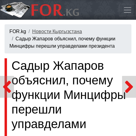
FOR.kg
Новости Кыргызстана
Садыр Жапаров объяснил, почему функции
Минцифры перешли управделами президента
Садыр Жапаров
объяснил, почему
функции Минцифры
перешли
управделами