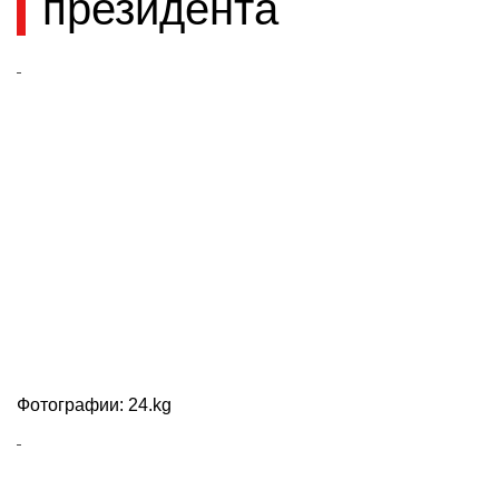
президента
Фотографии: 24.kg