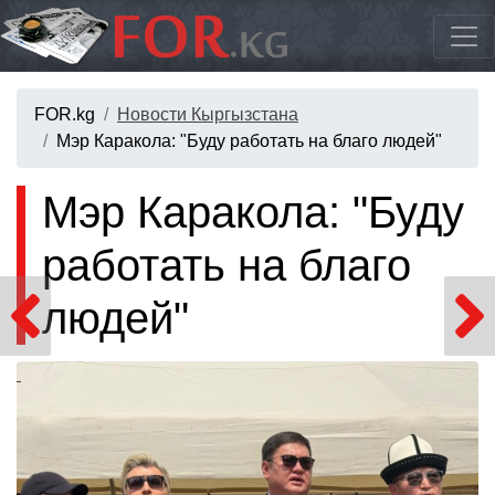
FOR.kg
Новости Кыргызстана
Мэр Каракола: "Буду работать на благо людей"
Мэр Каракола: "Буду
работать на благо
людей"