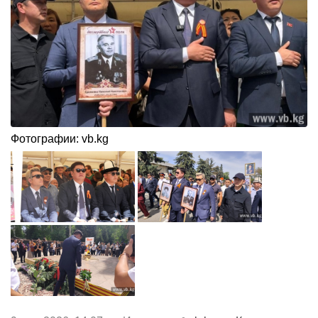
Фотографии: vb.kg