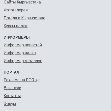
Сайты Кыргызстана
Фотогалерея
Погода в Кыргызстане
Курсы валют
ИНФОРМЕРЫ
Информер новостей
Информер валют
Информер металлов
ПОРТАЛ
Реклама на FOR.kg
Вакансии
Контакты
Форум