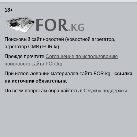
18+
Поисковый сайт новостей (новостной агрегатор,
агрегатор СМИ) FOR.kg
Прежде прочтите
Соглашение по использованию
поискового сайта FOR.kg
При использовании материалов сайта FOR.kg -
ссылка
на источник обязательна
По всем вопросам обращайтесь в
Службу поддержки