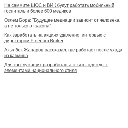
На саммите ШОС и ВИК будут работать мобильный
госпиталь и более 600 медиков
Озлем Бора: "Будущее медиации зависит от человека,
а не только от закона"
Как заработать на акциях удаленно: интервью с
директором Freedom Broker
Акылбек Жапаров рассказал, где работает после ухода
из кабмина
Для госслужащих разработаны эскизы одежды с
элементами национального стиля