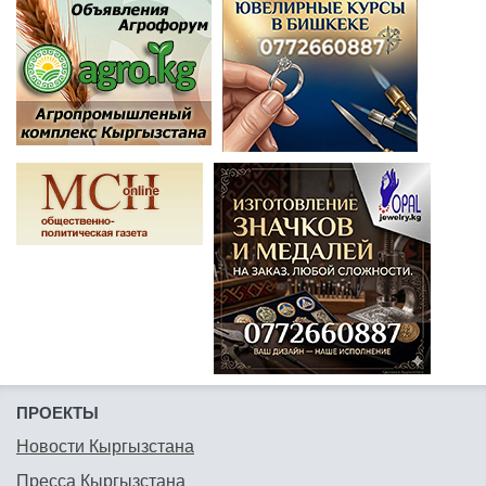
ПРОЕКТЫ
Новости Кыргызстана
Пресса Кыргызстана