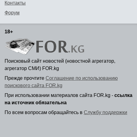
Контакты
Форум
18+
Поисковый сайт новостей (новостной агрегатор,
агрегатор СМИ) FOR.kg
Прежде прочтите
Соглашение по использованию
поискового сайта FOR.kg
При использовании материалов сайта FOR.kg -
ссылка
на источник обязательна
По всем вопросам обращайтесь в
Службу поддержки