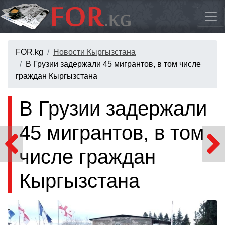
FOR.kg
Новости Кыргызстана
В Грузии задержали 45 мигрантов, в том числе
граждан Кыргызстана
В Грузии задержали
45 мигрантов, в том
числе граждан
Кыргызстана