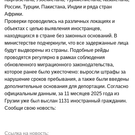
России, Турции, Пакистана, Индии и ряда стран
Африки.
Проверки проводились на различных локациях и
объектах с целью выявления иностранцев,
находящихся в стране без законных оснований. В
министерстве подчеркнули, что все задержанные лица
будут выдворены из страны. Подобные рейды
проводятся регулярно в рамках соблюдения
обновленного миграционного законодательства,
которое ранее было ужесточено: выросли штрафы за
нарушение сроков пребывания, а также были введены
дополнительные основания для депортации. Согласно
официальным данным, за 11 месяцев 2025 года из
Грузии уже был выслан 1131 иностранный гражданин.
Сообщи свою новость:
Ссылка на новость: