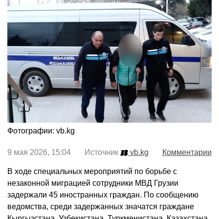
Фотографии: vb.kg
9 мая 2026, 15:04 Источник
vb.kg
Комментарии
В ходе специальных мероприятий по борьбе с
незаконной миграцией сотрудники МВД Грузии
задержали 45 иностранных граждан. По сообщению
ведомства, среди задержанных значатся граждане
Кыргызстана, Узбекистана, Туркменистана, Казахстана,