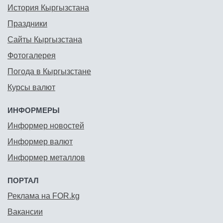
История Кыргызстана
Праздники
Сайты Кыргызстана
Фотогалерея
Погода в Кыргызстане
Курсы валют
ИНФОРМЕРЫ
Информер новостей
Информер валют
Информер металлов
ПОРТАЛ
Реклама на FOR.kg
Вакансии