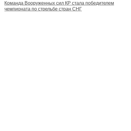
Команда Вооруженных сил КР стала победителем
чемпионата по стрельбе стран СНГ