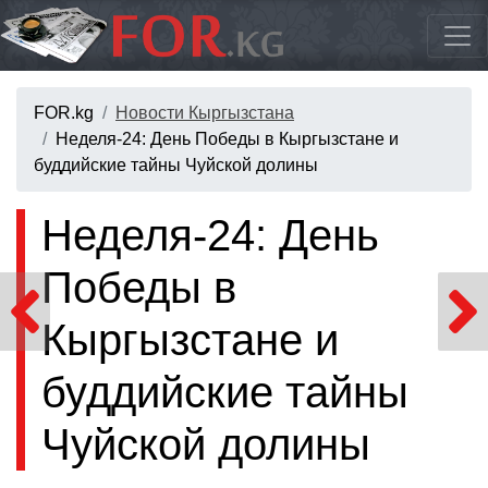
FOR.kg
Новости Кыргызстана
Неделя-24: День Победы в Кыргызстане и
буддийские тайны Чуйской долины
Неделя-24: День
Победы в
Кыргызстане и
буддийские тайны
Чуйской долины