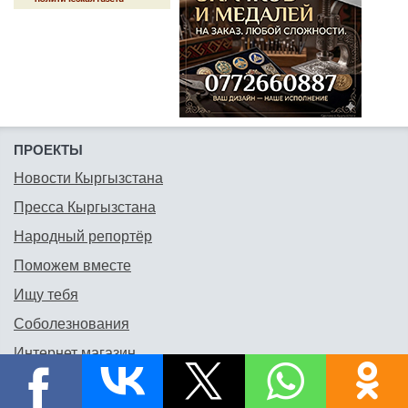
ПРОЕКТЫ
Новости Кыргызстана
Пресса Кыргызстана
Народный репортёр
Поможем вместе
Ищу тебя
Соболезнования
Интернет магазин
Статьи