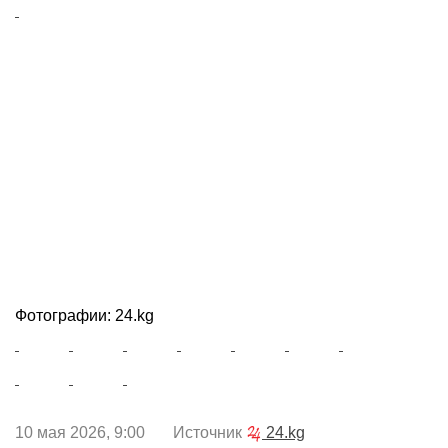
Фотографии: 24.kg
10 мая 2026, 9:00 Источник
24.kg