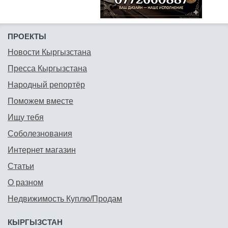
ПРОЕКТЫ
Новости Кыргызстана
Пресса Кыргызстана
Народный репортёр
Поможем вместе
Ищу тебя
Соболезнования
Интернет магазин
Статьи
О разном
Недвижимость Куплю/Продам
КЫРГЫЗСТАН