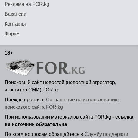
Реклама на FOR.kg
Вакансии
Контакты
Форум
18+
Поисковый сайт новостей (новостной агрегатор,
агрегатор СМИ) FOR.kg
Прежде прочтите
Соглашение по использованию
поискового сайта FOR.kg
При использовании материалов сайта FOR.kg -
ссылка
на источник обязательна
По всем вопросам обращайтесь в
Службу поддержки