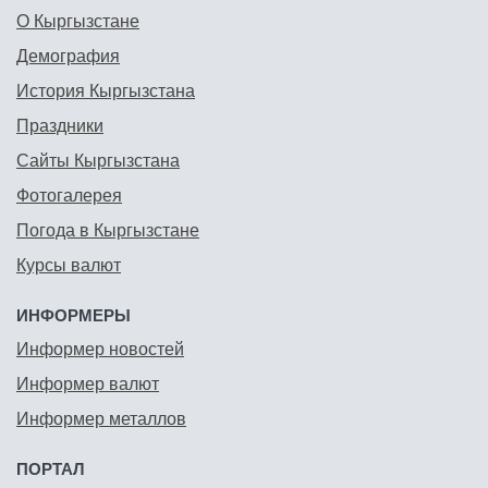
О Кыргызстане
Демография
История Кыргызстана
Праздники
Сайты Кыргызстана
Фотогалерея
Погода в Кыргызстане
Курсы валют
ИНФОРМЕРЫ
Информер новостей
Информер валют
Информер металлов
ПОРТАЛ