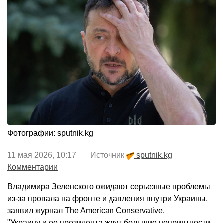
Фотографии: sputnik.kg
11 мая 2026, 10:17 Источник
sputnik.kg
Комментарии
Владимира Зеленского ожидают серьезные проблемы
из-за провала на фронте и давления внутри Украины,
заявил журнал The American Conservative.
"Украину и ее президента ждут большие неприятности.