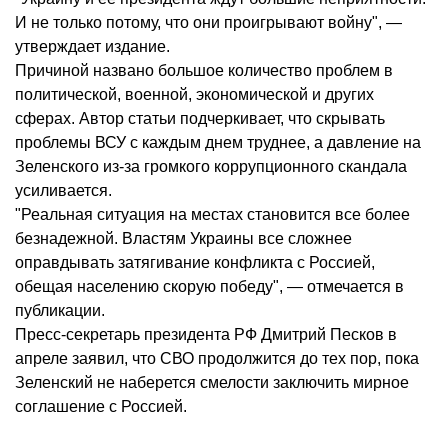
И не только потому, что они проигрывают войну", —
утверждает издание.
Причиной названо большое количество проблем в
политической, военной, экономической и других
сферах. Автор статьи подчеркивает, что скрывать
проблемы ВСУ с каждым днем труднее, а давление на
Зеленского из-за громкого коррупционного скандала
усиливается.
"Реальная ситуация на местах становится все более
безнадежной. Властям Украины все сложнее
оправдывать затягивание конфликта с Россией,
обещая населению скорую победу", — отмечается в
публикации.
Пресс-секретарь президента РФ Дмитрий Песков в
апреле заявил, что СВО продолжится до тех пор, пока
Зеленский не наберется смелости заключить мирное
соглашение с Россией.