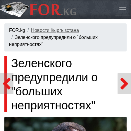
FOR.kg
Новости Кыргызстана
Зеленского предупредили о "больших
неприятностях"
Зеленского
предупредили о
"больших
неприятностях"