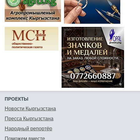
ПРОЕКТЫ
Новости Кыргызстана
Пресса Кыргызстана
Народный репортёр
Поможем вместе