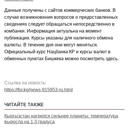
Данные получены с сайтов коммерческих банков. В
случае возникновения вопросов о предоставленных
сведениях следует обращаться непосредственно в
комбанки. Информация актуальна на момент
публикации. Курсы указаны для наличного обмена
валюты. В течение дня они могут меняться.
Официальный курс Нацбанка КР и курсы валют в
обменных пунктах Бишкека можно посмотреть здесь.
Ссылка на новость:
https://for.kg/news-915953-ru.html
ЧИТАЙТЕ ТАКЖЕ
Кыргызстан нагрелся сильнее планеты: температура
выросла на 1,3 градуса