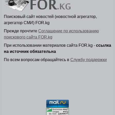
Поисковый сайт новостей (новостной агрегатор,
агрегатор СМИ) FOR.kg
Прежде прочтите
Соглашение по использованию
поискового сайта FOR.kg
При использовании материалов сайта FOR.kg -
ссылка
на источник обязательна
По всем вопросам обращайтесь в
Службу поддержки