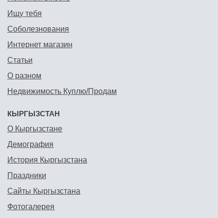
Ищу тебя
Соболезнования
Интернет магазин
Статьи
О разном
Недвижимость Куплю/Продам
КЫРГЫЗСТАН
О Кыргызстане
Демография
История Кыргызстана
Праздники
Сайты Кыргызстана
Фотогалерея