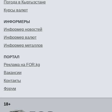
Погода в Кыргызстане
Курсы валют
ИНФОРМЕРЫ
Информер новостей
Информер валют
Информер металлов
ПОРТАЛ
Реклама на FOR.kg
Вакансии
Контакты
Форум
18+