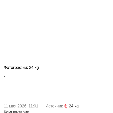
Фотографии: 24.kg
11 мая 2026, 11:01 Источник
24.kg
Комментарии