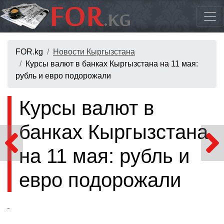
FOR.kg
Новости Кыргызстана
Курсы валют в банках Кыргызстана на 11 мая:
рубль и евро подорожали
Курсы валют в
банках Кыргызстана
на 11 мая: рубль и
евро подорожали