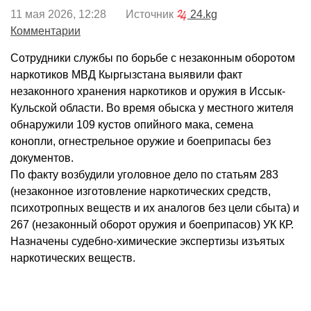
11 мая 2026, 12:28 Источник
24.kg
Комментарии
Сотрудники службы по борьбе с незаконным оборотом
наркотиков МВД Кыргызстана выявили факт
незаконного хранения наркотиков и оружия в Иссык-
Кульской области. Во время обыска у местного жителя
обнаружили 109 кустов опийного мака, семена
конопли, огнестрельное оружие и боеприпасы без
документов.
По факту возбудили уголовное дело по статьям 283
(незаконное изготовление наркотических средств,
психотропных веществ и их аналогов без цели сбыта) и
267 (незаконный оборот оружия и боеприпасов) УК КР.
Назначены судебно-химические экспертизы изъятых
наркотических веществ.