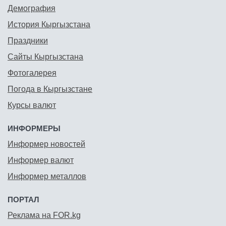
Демография
История Кыргызстана
Праздники
Сайты Кыргызстана
Фотогалерея
Погода в Кыргызстане
Курсы валют
ИНФОРМЕРЫ
Информер новостей
Информер валют
Информер металлов
ПОРТАЛ
Реклама на FOR.kg