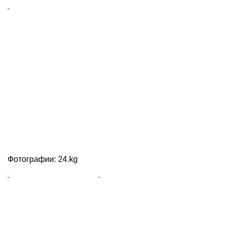
Фотографии: 24.kg