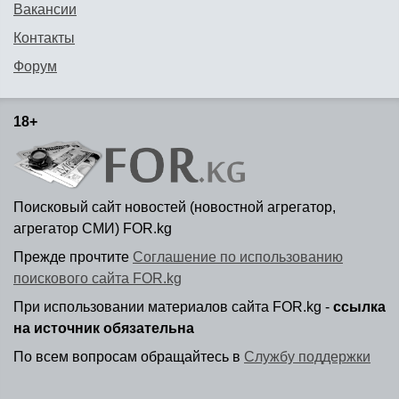
Вакансии
Контакты
Форум
18+
Поисковый сайт новостей (новостной агрегатор,
агрегатор СМИ) FOR.kg
Прежде прочтите
Соглашение по использованию
поискового сайта FOR.kg
При использовании материалов сайта FOR.kg -
ссылка
на источник обязательна
По всем вопросам обращайтесь в
Службу поддержки