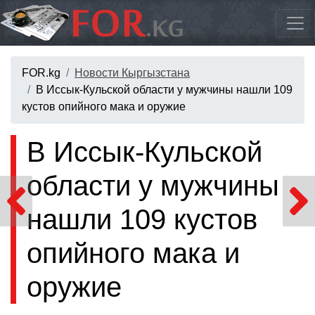
FOR.kg
Новости Кыргызстана
В Иссык-Кульской области у мужчины нашли 109
кустов опийного мака и оружие
В Иссык-Кульской
области у мужчины
нашли 109 кустов
опийного мака и
оружие