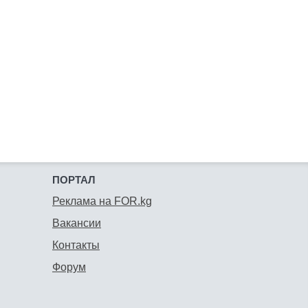
ПОРТАЛ
Реклама на FOR.kg
Вакансии
Контакты
Форум