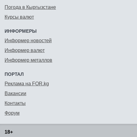
Погода в Кыргызстане
Курсы валют
ИНФОРМЕРЫ
Информер новостей
Информер валют
Информер металлов
ПОРТАЛ
Реклама на FOR.kg
Вакансии
Контакты
Форум
18+