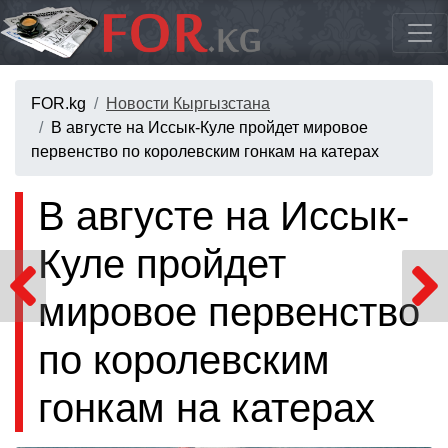
FOR.kg
Новости Кыргызстана
В августе на Иссык-Куле пройдет мировое
первенство по королевским гонкам на катерах
В августе на Иссык-
Куле пройдет
мировое первенство
по королевским
гонкам на катерах