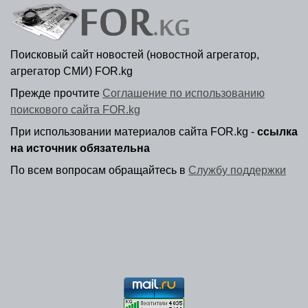
Поисковый сайт новостей (новостной агрегатор,
агрегатор СМИ) FOR.kg
Прежде прочтите
Соглашение по использованию
поискового сайта FOR.kg
При использовании материалов сайта FOR.kg -
ссылка
на источник обязательна
По всем вопросам обращайтесь в
Службу поддержки