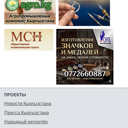
ПРОЕКТЫ
Новости Кыргызстана
Пресса Кыргызстана
Народный репортёр