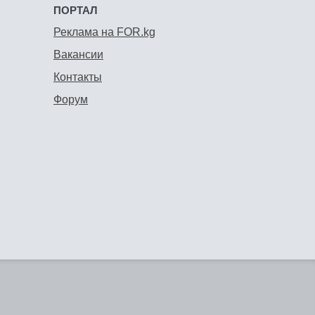
ПОРТАЛ
Реклама на FOR.kg
Вакансии
Контакты
Форум