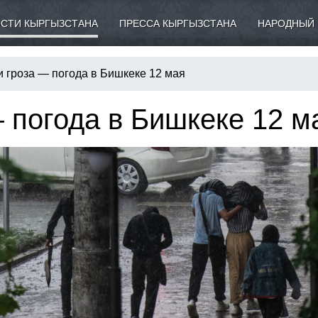
СТИ КЫРГЫЗСТАНА
ПРЕССА КЫРГЫЗСТАНА
НАРОДНЫЙ 
и гроза — погода в Бишкеке 12 мая
 погода в Бишкеке 12 м