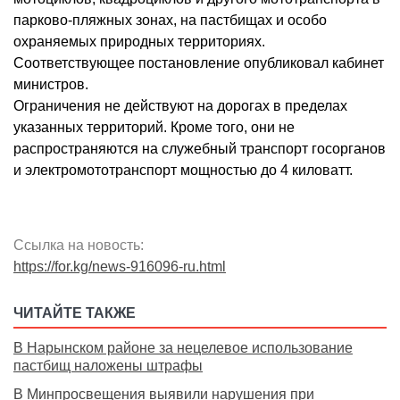
парково-пляжных зонах, на пастбищах и особо
охраняемых природных территориях.
Соответствующее постановление опубликовал кабинет
министров.
Ограничения не действуют на дорогах в пределах
указанных территорий. Кроме того, они не
распространяются на служебный транспорт госорганов
и электромототранспорт мощностью до 4 киловатт.
Ссылка на новость:
https://for.kg/news-916096-ru.html
ЧИТАЙТЕ ТАКЖЕ
В Нарынском районе за нецелевое использование
пастбищ наложены штрафы
В Минпросвещения выявили нарушения при