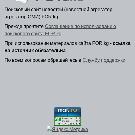
Поисковый сайт новостей (новостной агрегатор,
агрегатор СМИ) FOR.kg
Прежде прочтите
Соглашение по использованию
поискового сайта FOR.kg
При использовании материалов сайта FOR.kg -
ссылка
на источник обязательна
По всем вопросам обращайтесь в
Службу поддержки