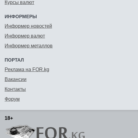
Курсы валют
ИНФОРМЕРЫ
Информер новостей
Информер валют
Информер металлов
ПОРТАЛ
Реклама на FOR.kg
Вакансии
Контакты
Форум
18+