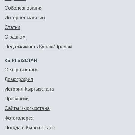
Соболезнования
Интернет магазин
Статьи
О разном
Недвижимость Куплю/Продам
КЫРГЫЗСТАН
О Кыргызстане
Демография
История Кыргызстана
Праздники
Сайты Кыргызстана
Фотогалерея
Погода в Кыргызстане