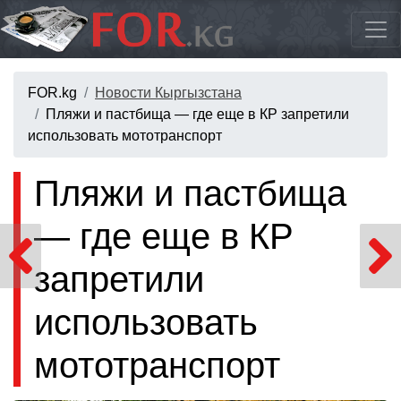
FOR.kg
Новости Кыргызстана
Пляжи и пастбища — где еще в КР запретили
использовать мототранспорт
Пляжи и пастбища
— где еще в КР
запретили
использовать
мототранспорт