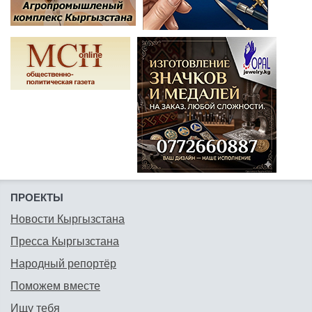
ПРОЕКТЫ
Новости Кыргызстана
Пресса Кыргызстана
Народный репортёр
Поможем вместе
Ищу тебя