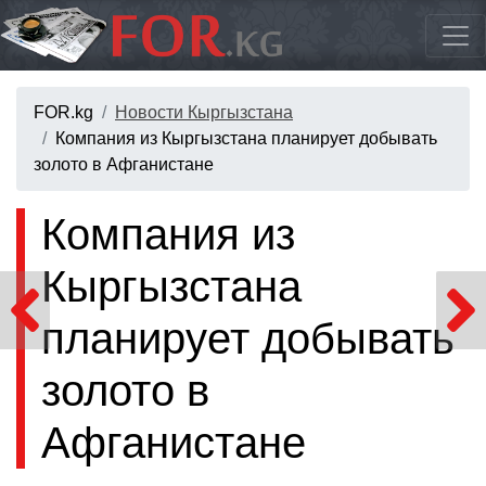
FOR.kg
Новости Кыргызстана
Компания из Кыргызстана планирует добывать
золото в Афганистане
Компания из
Кыргызстана
планирует добывать
золото в
Афганистане