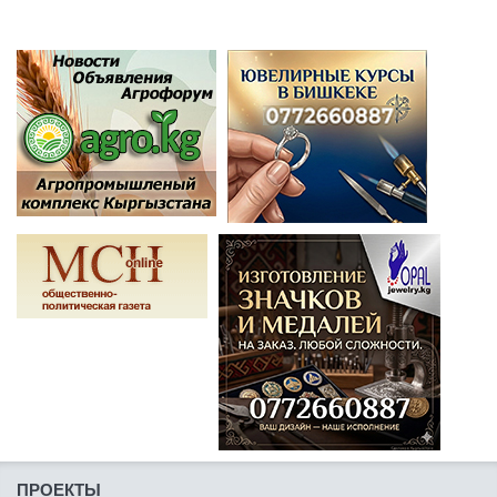
ПРОЕКТЫ