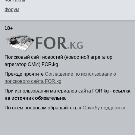
Форум
18+
Поисковый сайт новостей (новостной агрегатор,
агрегатор СМИ) FOR.kg
Прежде прочтите
Соглашение по использованию
поискового сайта FOR.kg
При использовании материалов сайта FOR.kg -
ссылка
на источник обязательна
По всем вопросам обращайтесь в
Службу поддержки