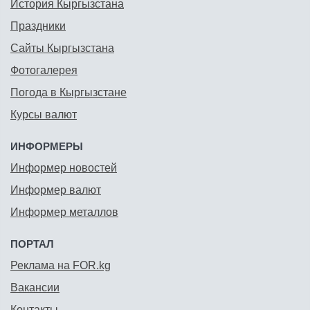
История Кыргызстана
Праздники
Сайты Кыргызстана
Фотогалерея
Погода в Кыргызстане
Курсы валют
ИНФОРМЕРЫ
Информер новостей
Информер валют
Информер металлов
ПОРТАЛ
Реклама на FOR.kg
Вакансии
Контакты