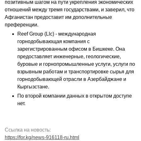
позитивным шагом на пути укрепления экономических
отношений между тремя государствами, и заверил, что
Афганистан предоставит им дополнительные
преференции.
Reef Group (Llc) - международная
горнодобывающая компания с
зарегистрированным офисом в Бишкеке. Она
предоставляет инженерные, геологические,
буровые и горнопромышленные услуги, услуги по
взрывным работам и транспортировке сырья для
горнодобывающей отрасли в Азербайджане и
Кыргызстане.
По второй компании данных в открытом доступе
нет.
Ссылка на новость:
https://for.kg/news-916118-ru.html