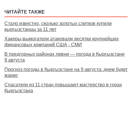
ЧИТАЙТЕ ТАКЖЕ
Стало известно, сколько золотых слитков купили
кыргызстанцы за 11 лет
Хакеры-вымогатели атаковали десятки крупнейших
финансовых компаний США - СМИ
В предгорных районах ливни — погода в Кыргызстане
9 августа
Прогноз погоды в Кыргызстане на 9 августа: днем будет
жарко
Спасатели из 11 стран повышают мастерство в горах
Кыргызстана