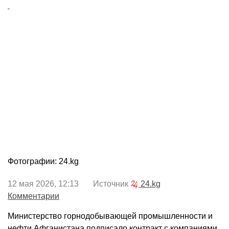
Фотографии: 24.kg
12 мая 2026, 12:13 Источник
24.kg
Комментарии
Министерство горнодобывающей промышленности и
нефти Афганистана подписало контракт с компаниями