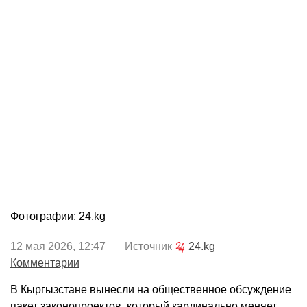
Фотографии: 24.kg
12 мая 2026, 12:47 Источник
24.kg
Комментарии
В Кыргызстане вынесли на общественное обсуждение
пакет законопроектов, который кардинально меняет