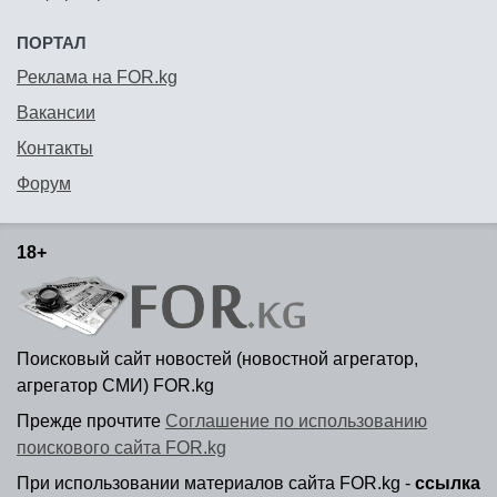
ПОРТАЛ
Реклама на FOR.kg
Вакансии
Контакты
Форум
18+
Поисковый сайт новостей (новостной агрегатор,
агрегатор СМИ) FOR.kg
Прежде прочтите
Соглашение по использованию
поискового сайта FOR.kg
При использовании материалов сайта FOR.kg -
ссылка