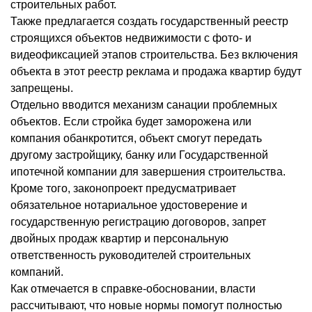
строительных работ.
Также предлагается создать государственный реестр
строящихся объектов недвижимости с фото- и
видеофиксацией этапов строительства. Без включения
объекта в этот реестр реклама и продажа квартир будут
запрещены.
Отдельно вводится механизм санации проблемных
объектов. Если стройка будет заморожена или
компания обанкротится, объект смогут передать
другому застройщику, банку или Государственной
ипотечной компании для завершения строительства.
Кроме того, законопроект предусматривает
обязательное нотариальное удостоверение и
государственную регистрацию договоров, запрет
двойных продаж квартир и персональную
ответственность руководителей строительных
компаний.
Как отмечается в справке-обосновании, власти
рассчитывают, что новые нормы помогут полностью