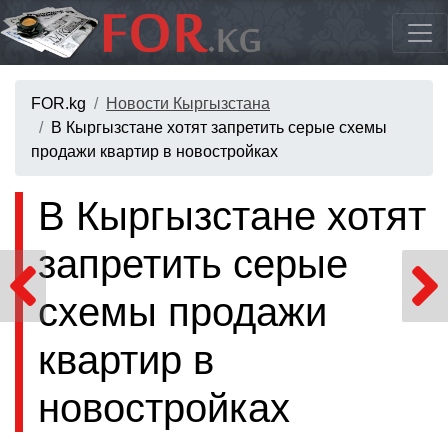
FOR.kg
Новости Кыргызстана
В Кыргызстане хотят запретить серые схемы
продажи квартир в новостройках
В Кыргызстане хотят
запретить серые
схемы продажи
квартир в
новостройках