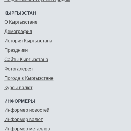
КЫРГЫЗСТАН
О Кыргызстане
Демография
История Кыргызстана
Праздники
Сайты Кыргызстана
Фотогалерея
Погода в Кыргызстане
Курсы валют
ИНФОРМЕРЫ
Информер новостей
Информер валют
Информер металлов