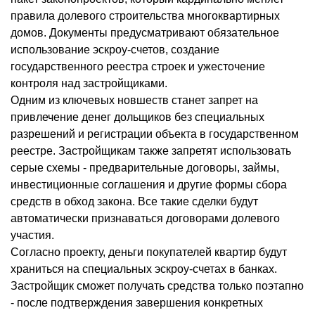
правила долевого строительства многоквартирных
домов. Документы предусматривают обязательное
использование эскроу-счетов, создание
государственного реестра строек и ужесточение
контроля над застройщиками.
Одним из ключевых новшеств станет запрет на
привлечение денег дольщиков без специальных
разрешений и регистрации объекта в государственном
реестре. Застройщикам также запретят использовать
серые схемы - предварительные договоры, займы,
инвестиционные соглашения и другие формы сбора
средств в обход закона. Все такие сделки будут
автоматически признаваться договорами долевого
участия.
Согласно проекту, деньги покупателей квартир будут
храниться на специальных эскроу-счетах в банках.
Застройщик сможет получать средства только поэтапно
- после подтверждения завершения конкретных