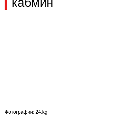
кабмин
Фотографии: 24.kg