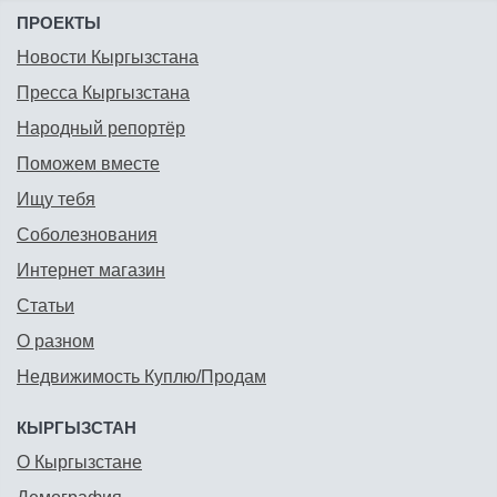
ПРОЕКТЫ
Новости Кыргызстана
Пресса Кыргызстана
Народный репортёр
Поможем вместе
Ищу тебя
Соболезнования
Интернет магазин
Статьи
О разном
Недвижимость Куплю/Продам
КЫРГЫЗСТАН
О Кыргызстане