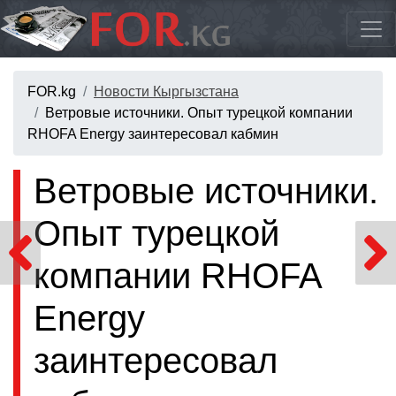
FOR.kg
Новости Кыргызстана
Ветровые источники. Опыт турецкой компании
RHOFA Energy заинтересовал кабмин
Ветровые источники.
Опыт турецкой
компании RHOFA
Energy
заинтересовал