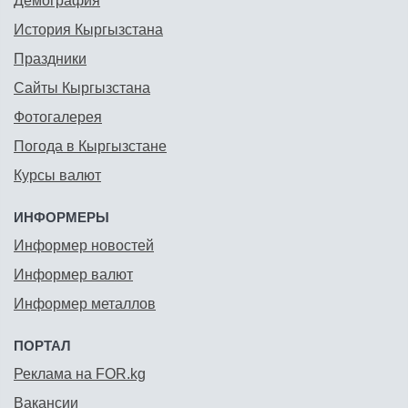
Демография
История Кыргызстана
Праздники
Сайты Кыргызстана
Фотогалерея
Погода в Кыргызстане
Курсы валют
ИНФОРМЕРЫ
Информер новостей
Информер валют
Информер металлов
ПОРТАЛ
Реклама на FOR.kg
Вакансии