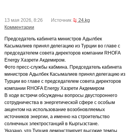
13 мая 2026, 8:26 Источник
24.kg
Комментарии
Председатель кабинета министров Адылбек
Касымалиев принял делегацию из Турции во главе с
председателем совета директоров компании RHOFA
Energy Хазрети Акдемиром.
Фото пресс-службы кабмина. Председатель кабинета
министров Адылбек Касымалиев принял делегацию из
Турции во главе с председателем совета директоров
компании RHOFA Energy Хазрети Акдемиром
В ходе встречи обсуждены вопросы двустороннего
сотрудничества в энергетической сфере с особым
акцентом на использование возобновляемых
источников энергии, а именно на строительство
солнечных электростанций в Кыргызстане.
Указано, что Турция демонстрирует высокие темпы