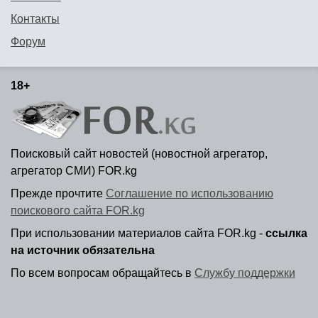
Контакты
Форум
18+
Поисковый сайт новостей (новостной агрегатор,
агрегатор СМИ) FOR.kg
Прежде прочтите
Соглашение по использованию
поискового сайта FOR.kg
При использовании материалов сайта FOR.kg -
ссылка
на источник обязательна
По всем вопросам обращайтесь в
Службу поддержки