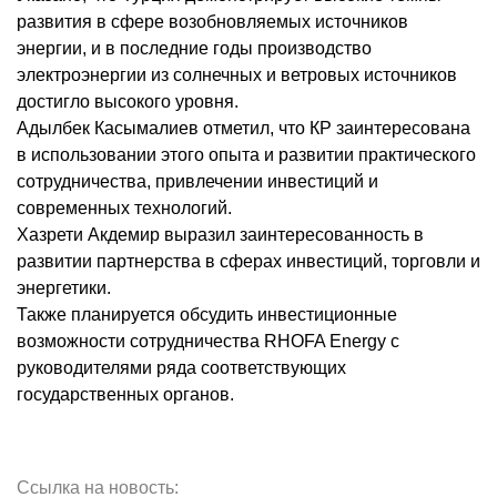
развития в сфере возобновляемых источников
энергии, и в последние годы производство
электроэнергии из солнечных и ветровых источников
достигло высокого уровня.
Адылбек Касымалиев отметил, что КР заинтересована
в использовании этого опыта и развитии практического
сотрудничества, привлечении инвестиций и
современных технологий.
Хазрети Акдемир выразил заинтересованность в
развитии партнерства в сферах инвестиций, торговли и
энергетики.
Также планируется обсудить инвестиционные
возможности сотрудничества RHOFA Energy с
руководителями ряда соответствующих
государственных органов.
Ссылка на новость: