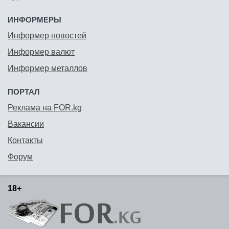
ИНФОРМЕРЫ
Информер новостей
Информер валют
Информер металлов
ПОРТАЛ
Реклама на FOR.kg
Вакансии
Контакты
Форум
18+