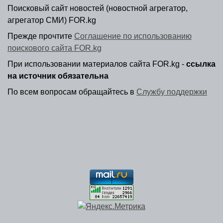
Поисковый сайт новостей (новостной агрегатор,
агрегатор СМИ) FOR.kg
Прежде прочтите
Соглашение по использованию
поискового сайта FOR.kg
При использовании материалов сайта FOR.kg -
ссылка
на источник обязательна
По всем вопросам обращайтесь в
Службу поддержки