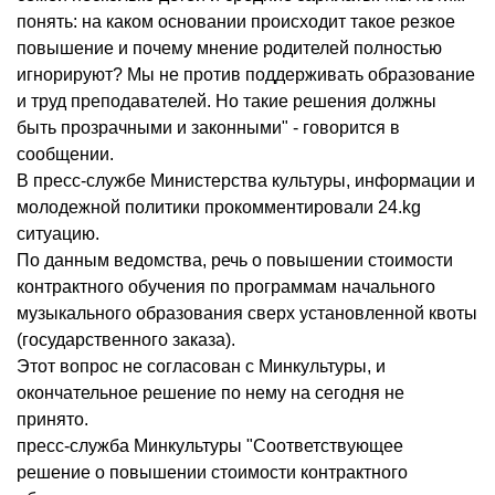
понять: на каком основании происходит такое резкое
повышение и почему мнение родителей полностью
игнорируют? Мы не против поддерживать образование
и труд преподавателей. Но такие решения должны
быть прозрачными и законными" - говорится в
сообщении.
В пресс-службе Министерства культуры, информации и
молодежной политики прокомментировали 24.kg
ситуацию.
По данным ведомства, речь о повышении стоимости
контрактного обучения по программам начального
музыкального образования сверх установленной квоты
(государственного заказа).
Этот вопрос не согласован с Минкультуры, и
окончательное решение по нему на сегодня не
принято.
пресс-служба Минкультуры "Соответствующее
решение о повышении стоимости контрактного