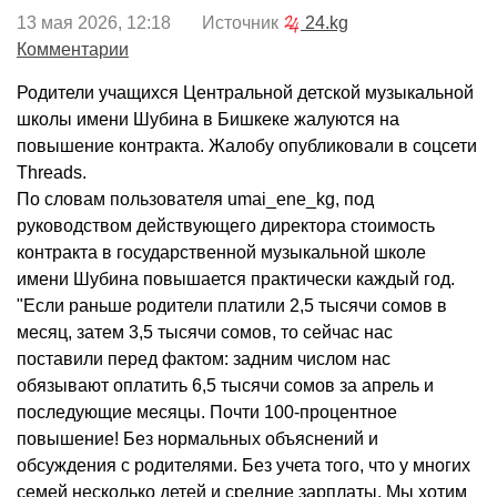
13 мая 2026, 12:18 Источник
24.kg
Комментарии
Родители учащихся Центральной детской музыкальной
школы имени Шубина в Бишкеке жалуются на
повышение контракта. Жалобу опубликовали в соцсети
Threads.
По словам пользователя umai_ene_kg, под
руководством действующего директора стоимость
контракта в государственной музыкальной школе
имени Шубина повышается практически каждый год.
"Если раньше родители платили 2,5 тысячи сомов в
месяц, затем 3,5 тысячи сомов, то сейчас нас
поставили перед фактом: задним числом нас
обязывают оплатить 6,5 тысячи сомов за апрель и
последующие месяцы. Почти 100-процентное
повышение! Без нормальных объяснений и
обсуждения с родителями. Без учета того, что у многих
семей несколько детей и средние зарплаты. Мы хотим