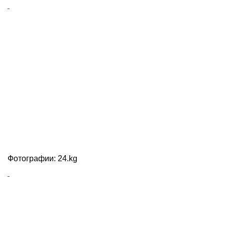
Фотографии: 24.kg