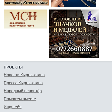
ПРОЕКТЫ
Новости Кыргызстана
Пресса Кыргызстана
Народный репортёр
Поможем вместе
Ищу тебя