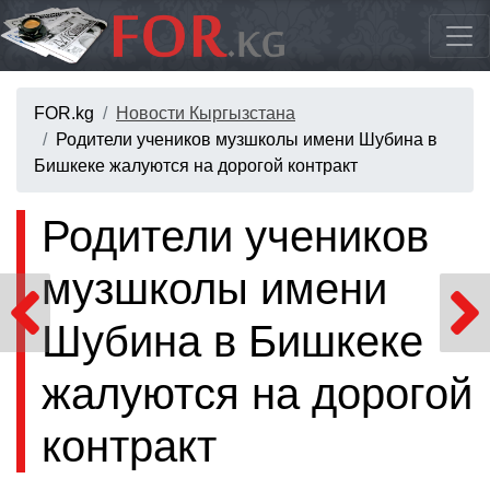
FOR.kg
Новости Кыргызстана
Родители учеников музшколы имени Шубина в
Бишкеке жалуются на дорогой контракт
Родители учеников
музшколы имени
Шубина в Бишкеке
жалуются на дорогой
контракт