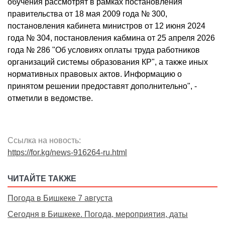
обучения рассмотрят в рамках постановления
правительства от 18 мая 2009 года № 300,
постановления кабинета министров от 12 июня 2024
года № 304, постановления кабмина от 25 апреля 2026
года № 286 "Об условиях оплаты труда работников
организаций системы образования КР", а также иных
нормативных правовых актов. Информацию о
принятом решении предоставят дополнительно", -
отметили в ведомстве.
Ссылка на новость:
https://for.kg/news-916264-ru.html
ЧИТАЙТЕ ТАКЖЕ
Погода в Бишкеке 7 августа
Сегодня в Бишкеке. Погода, мероприятия, даты