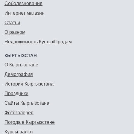
Соболезнования
Интернет магазин
Статьи
О разном
Недвижимость Куплю/Продам
КЫРГЫЗСТАН
О Кыргызстане
Демография
История Кыргызстана
Праздники
Сайты Кыргызстана
Фотогалерея
Погода в Кыргызстане
Курсы валют