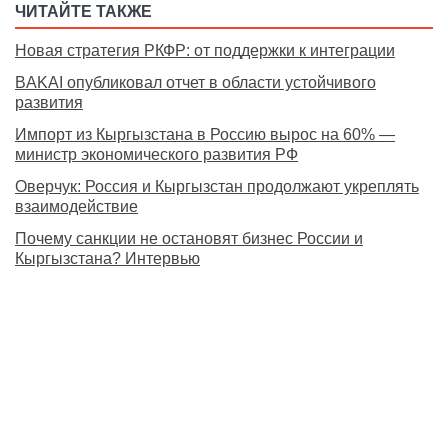
ЧИТАЙТЕ ТАКЖЕ
Новая стратегия РКФР: от поддержки к интеграции
BAKAI опубликовал отчет в области устойчивого
развития
Импорт из Кыргызстана в Россию вырос на 60% —
министр экономического развития РФ
Оверчук: Россия и Кыргызстан продолжают укреплять
взаимодействие
Почему санкции не остановят бизнес России и
Кыргызстана? Интервью