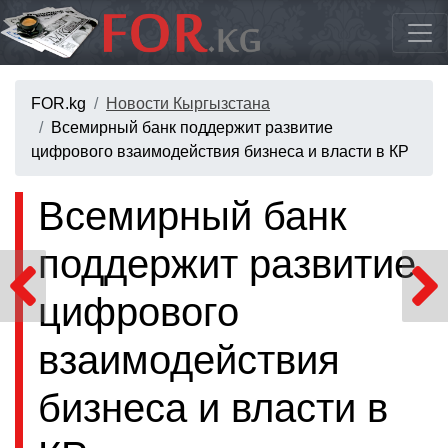
FOR.kg
Новости Кыргызстана
Всемирный банк поддержит развитие
цифрового взаимодействия бизнеса и власти в КР
Всемирный банк
поддержит развитие
цифрового
взаимодействия
бизнеса и власти в