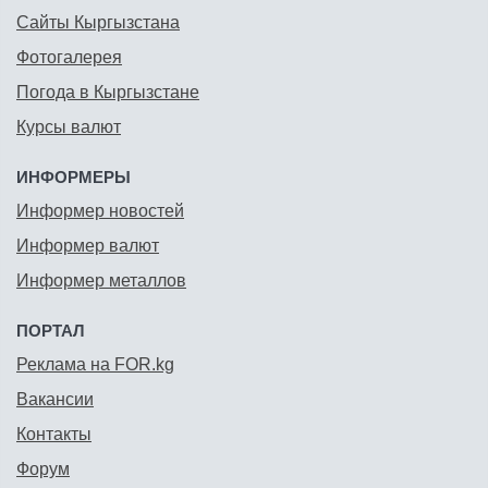
Сайты Кыргызстана
Фотогалерея
Погода в Кыргызстане
Курсы валют
ИНФОРМЕРЫ
Информер новостей
Информер валют
Информер металлов
ПОРТАЛ
Реклама на FOR.kg
Вакансии
Контакты
Форум