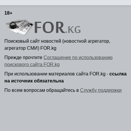
18+
Поисковый сайт новостей (новостной агрегатор,
агрегатор СМИ) FOR.kg
Прежде прочтите
Соглашение по использованию
поискового сайта FOR.kg
При использовании материалов сайта FOR.kg -
ссылка
на источник обязательна
По всем вопросам обращайтесь в
Службу поддержки