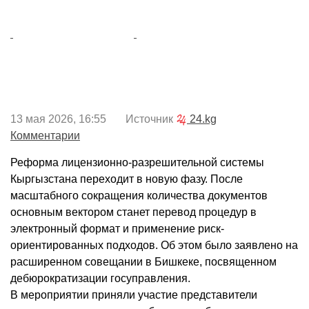
13 мая 2026, 16:55 Источник
24.kg
Комментарии
Реформа лицензионно-разрешительной системы
Кыргызстана переходит в новую фазу. После
масштабного сокращения количества документов
основным вектором станет перевод процедур в
электронный формат и применение риск-
ориентированных подходов. Об этом было заявлено на
расширенном совещании в Бишкеке, посвященном
дебюрократизации госуправления.
В мероприятии приняли участие представители