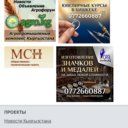
ПРОЕКТЫ
Новости Кыргызстана