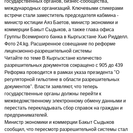
государственных органов, бизнес-сообщества,
международных организаций. Ключевыми спикерами
встречи стали заместитель председателя кабмина -
министр юстиции Аяз Баетов, министр экономики и
коммерции Бакыт Сыдыков, а также глава офиса
Группы Всемирного банка в Кыргызстане Хью Ридделл.
Фото 24.kg. Расширенное совещание по реформе
лицензионно-разрешительной системы
Читайте по теме В Кыргызстане количество
разрешительных документов сокращено с 905 до 439
Реформа проводится в рамках указа президента "О
регуляторной гильотине в области разрешительных
документов". Власти заявляют, что теперь
государственные органы должны перейти к
межведомственному электронному обмену данными и
перестать перекладывать сбор справок на граждан и
предпринимателей.
Министр экономики и коммерции Бакыт Сыдыков
сообщил, что пересмотр разрешительной системы стал