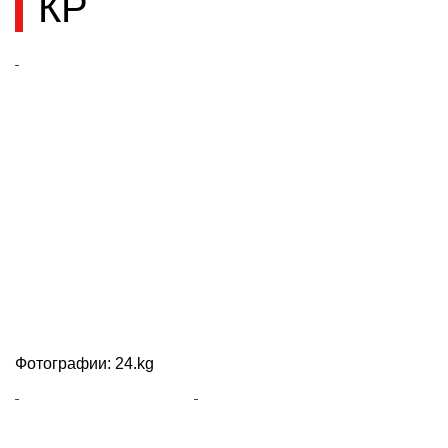
КР
Фотографии: 24.kg