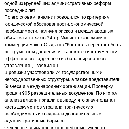
одной из крупнейших административных реформ
последних лет.
По его словам, анализ проводился по критериям
юридической обоснованности, экономической
необходимости, наличия рисков и международных
обязательств. Фото 24.kg. Министр экономики и
коммерции Бакыт Сыдыков "Контроль перестает быть
инструментом давления и становится инструментом
эффективного, адресного и сбалансированного
управления", - заявил он.
В ревизии участвовали 74 государственных и
негосударственных структуры, а также представители
бизнеса и международных организаций. Проверку
прошли 905 разрешительных документов. По итогам
анализа власти пришли к выводу, что значительная
часть документов утратила практическую
необходимость и создавала дополнительные
административные барьеры.
Отдельное внимание в ходе реформы уделено