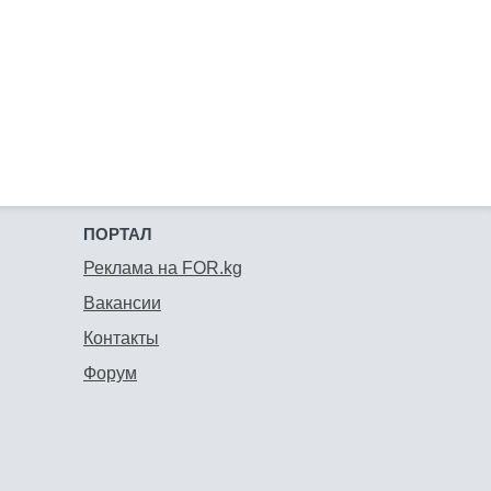
ПОРТАЛ
Реклама на FOR.kg
Вакансии
Контакты
Форум