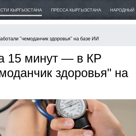
СТИ КЫРГЫЗСТАНА
ПРЕССА КЫРГЫЗСТАНА
НАРОДНЫЙ 
аботали "чемоданчик здоровья" на базе ИИ
а 15 минут — в КР
моданчик здоровья" на