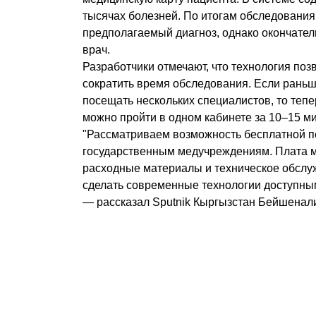
тысячах болезней. По итогам обследовани
предполагаемый диагноз, однако окончате
врач.
Разработчики отмечают, что технология поз
сократить время обследования. Если рань
посещать нескольких специалистов, то теп
можно пройти в одном кабинете за 10–15 ми
"Рассматриваем возможность бесплатной 
государственным медучреждениям. Плата м
расходные материалы и техническое обслу
сделать современные технологии доступны
— рассказал Sputnik Кыргызстан Бейшенал