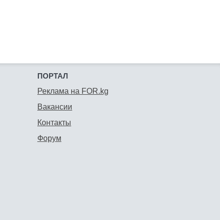
ПОРТАЛ
Реклама на FOR.kg
Вакансии
Контакты
Форум