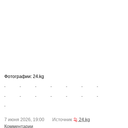
Фотографии: 24.kg
7 июня 2026, 19:00 Источник
24.kg
Комментарии