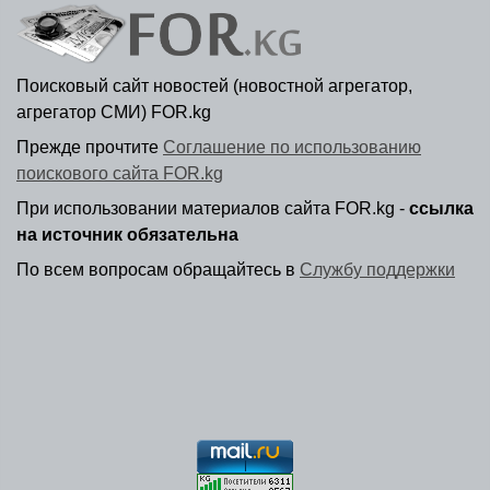
Поисковый сайт новостей (новостной агрегатор,
агрегатор СМИ) FOR.kg
Прежде прочтите
Соглашение по использованию
поискового сайта FOR.kg
При использовании материалов сайта FOR.kg -
ссылка
на источник обязательна
По всем вопросам обращайтесь в
Службу поддержки