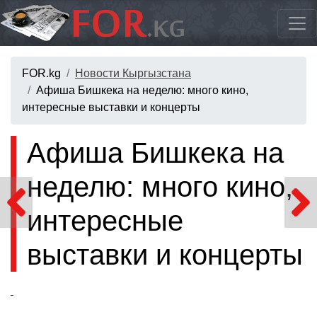
FOR.kg
Новости Кыргызстана
Афиша Бишкека на неделю: много кино,
интересные выставки и концерты
Афиша Бишкека на
неделю: много кино,
интересные
выставки и концерты