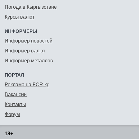
Погода в Кыргызстане
Курсы валют
ИНФОРМЕРЫ
Информер новостей
Информер валют
Информер металлов
ПОРТАЛ
Реклама на FOR.kg
Вакансии
Контакты
Форум
18+