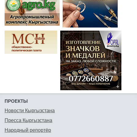
ПРОЕКТЫ
Новости Кыргызстана
Пресса Кыргызстана
Народный репортёр