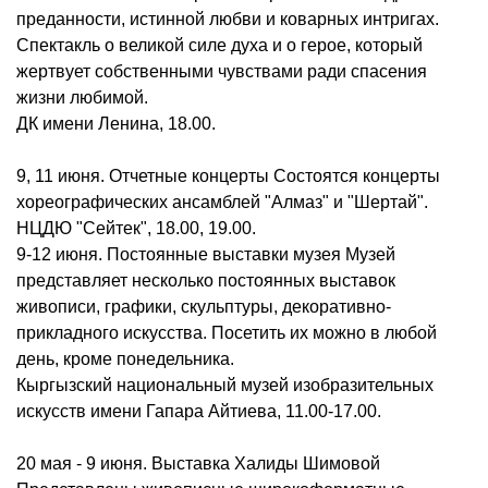
преданности, истинной любви и коварных интригах.
Спектакль о великой силе духа и о герое, который
жертвует собственными чувствами ради спасения
жизни любимой.
ДК имени Ленина, 18.00.
9, 11 июня. Отчетные концерты Состоятся концерты
хореографических ансамблей "Алмаз" и "Шертай".
НЦДЮ "Сейтек", 18.00, 19.00.
9-12 июня. Постоянные выставки музея Музей
представляет несколько постоянных выставок
живописи, графики, скульптуры, декоративно-
прикладного искусства. Посетить их можно в любой
день, кроме понедельника.
Кыргызский национальный музей изобразительных
искусств имени Гапара Айтиева, 11.00-17.00.
20 мая - 9 июня. Выставка Халиды Шимовой