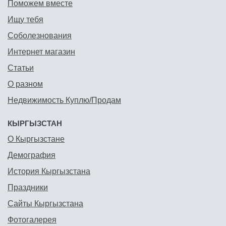
Поможем вместе
Ищу тебя
Соболезнования
Интернет магазин
Статьи
О разном
Недвижимость Куплю/Продам
КЫРГЫЗСТАН
О Кыргызстане
Демография
История Кыргызстана
Праздники
Сайты Кыргызстана
Фотогалерея