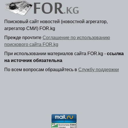
Поисковый сайт новостей (новостной агрегатор,
агрегатор СМИ) FOR.kg
Прежде прочтите
Соглашение по использованию
поискового сайта FOR.kg
При использовании материалов сайта FOR.kg -
ссылка
на источник обязательна
По всем вопросам обращайтесь в
Службу поддержки