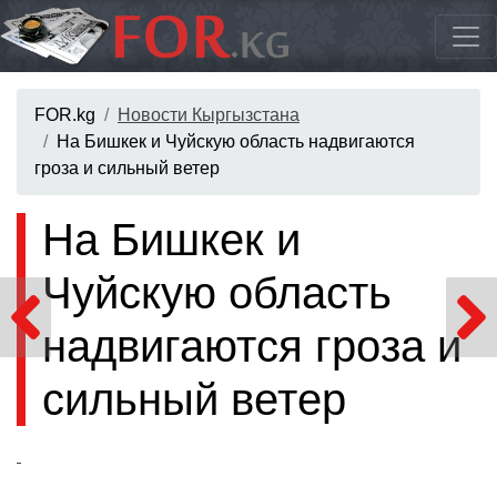
FOR.kg
Новости Кыргызстана
На Бишкек и Чуйскую область надвигаются
гроза и сильный ветер
На Бишкек и
Чуйскую область
надвигаются гроза и
сильный ветер