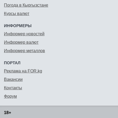
Погода в Кыргызстане
Курсы валют
ИНФОРМЕРЫ
Информер новостей
Информер валют
Информер металлов
ПОРТАЛ
Реклама на FOR.kg
Вакансии
Контакты
Форум
18+