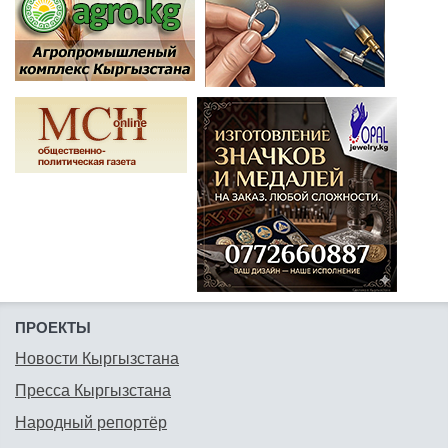
ПРОЕКТЫ
Новости Кыргызстана
Пресса Кыргызстана
Народный репортёр