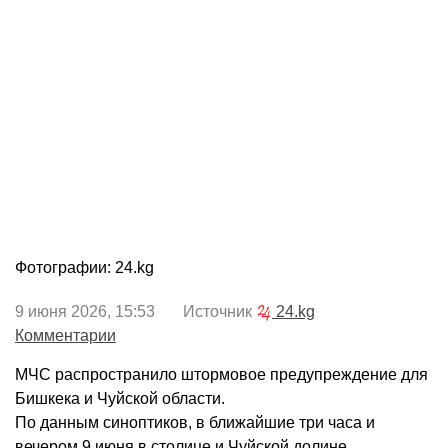
Фотографии: 24.kg
9 июня 2026, 15:53 Источник
24.kg
Комментарии
МЧС распространило штормовое предупреждение для
Бишкека и Чуйской области.
По данным синоптиков, в ближайшие три часа и
вечером 9 июня в столице и Чуйской долине