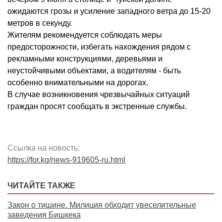
ожидаются грозы и усиление западного ветра до 15-20
метров в секунду.
Жителям рекомендуется соблюдать меры
предосторожности, избегать нахождения рядом с
рекламными конструкциями, деревьями и
неустойчивыми объектами, а водителям - быть
особенно внимательными на дорогах.
В случае возникновения чрезвычайных ситуаций
граждан просят сообщать в экстренные службы.
Ссылка на новость:
https://for.kg/news-919605-ru.html
ЧИТАЙТЕ ТАКЖЕ
Закон о тишине. Милиция обходит увеселительные
заведения Бишкека