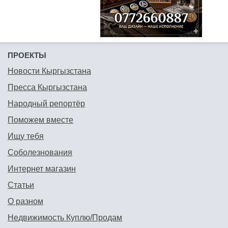
ПРОЕКТЫ
Новости Кыргызстана
Пресса Кыргызстана
Народный репортёр
Поможем вместе
Ищу тебя
Соболезнования
Интернет магазин
Статьи
О разном
Недвижимость Куплю/Продам