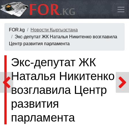
FOR.kg
Новости Кыргызстана
Экс-депутат ЖК Наталья Никитенко возглавила
Центр развития парламента
Экс-депутат ЖК
Наталья Никитенко
возглавила Центр
развития
парламента