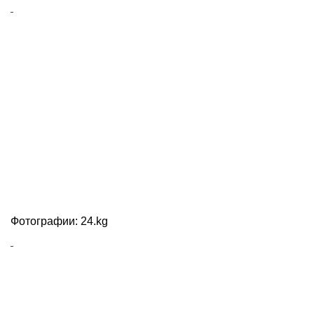
Фотографии: 24.kg