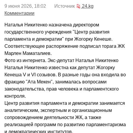
9 июня 2026, 18:02 Источник
24.kg
Комментарии
Наталья Никитенко назначена директором
государственного учреждения "Центр развития
парламента и демократии" при Жогорку Кенеше.
Соответствующее распоряжение подписал торага ЖК
Марлен Маматалиев.
Фото из интернета. Экс-депутат Наталья Никитенко
Наталья Никитенко известна как депутат Жогорку
Кенеша V и VI созывов. В разные годы она входила во
фракцию "Ата Мекен", занималась вопросами
законодательства, прав человека и парламентского
контроля.
Центр развития парламента и демократии занимается
аналитическим, экспертным и организационным
сопровождением деятельности ЖК, а также
реализацией программ по развитию парламентаризма
и демократических институтов.