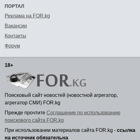
ПОРТАЛ
Реклама на FOR.kg
Вакансии
Контакты
Форум
18+
Поисковый сайт новостей (новостной агрегатор,
агрегатор СМИ) FOR.kg
Прежде прочтите
Соглашение по использованию
поискового сайта FOR.kg
При использовании материалов сайта FOR.kg -
ссылка
на источник обязательна