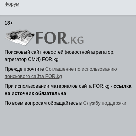
Форум
18+
Поисковый сайт новостей (новостной агрегатор,
агрегатор СМИ) FOR.kg
Прежде прочтите
Соглашение по использованию
поискового сайта FOR.kg
При использовании материалов сайта FOR.kg -
ссылка
на источник обязательна
По всем вопросам обращайтесь в
Службу поддержки