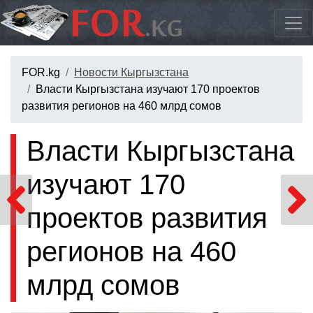
FOR.kg
Новости Кыргызстана
Власти Кыргызстана изучают 170 проектов
развития регионов на 460 млрд сомов
Власти Кыргызстана
изучают 170
проектов развития
регионов на 460
млрд сомов