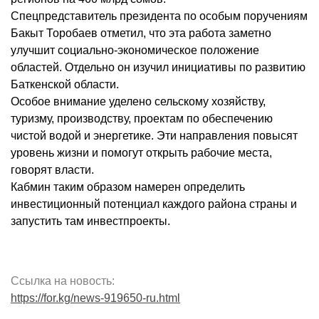
Спецпредставитель президента по особым поручениям
Бакыт Торобаев отметил, что эта работа заметно
улучшит социально-экономическое положение
областей. Отдельно он изучил инициативы по развитию
Баткенской области.
Особое внимание уделено сельскому хозяйству,
туризму, производству, проектам по обеспечению
чистой водой и энергетике. Эти направления повысят
уровень жизни и помогут открыть рабочие места,
говорят власти.
Кабмин таким образом намерен определить
инвестиционный потенциал каждого района страны и
запустить там инвестпроекты.
Ссылка на новость:
https://for.kg/news-919650-ru.html