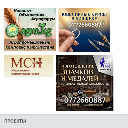
ПРОЕКТЫ