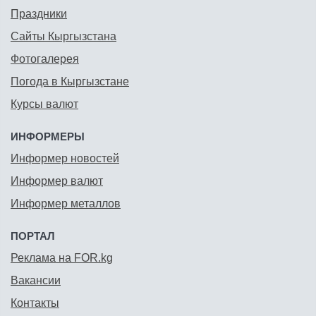
Праздники
Сайты Кыргызстана
Фотогалерея
Погода в Кыргызстане
Курсы валют
ИНФОРМЕРЫ
Информер новостей
Информер валют
Информер металлов
ПОРТАЛ
Реклама на FOR.kg
Вакансии
Контакты