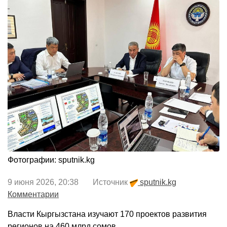
Фотографии: sputnik.kg
9 июня 2026, 20:38 Источник
sputnik.kg
Комментарии
Власти Кыргызстана изучают 170 проектов развития
регионов на 460 млрд сомов.