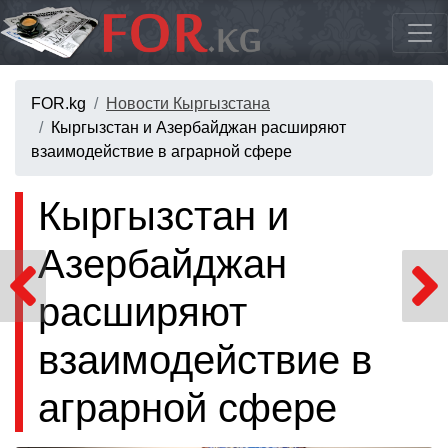
FOR.kg
Новости Кыргызстана
Кыргызстан и Азербайджан расширяют
взаимодействие в аграрной сфере
Кыргызстан и
Азербайджан
расширяют
взаимодействие в
аграрной сфере