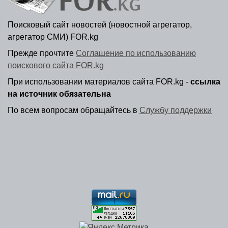
Поисковый сайт новостей (новостной агрегатор,
агрегатор СМИ) FOR.kg
Прежде прочтите
Соглашение по использованию
поискового сайта FOR.kg
При использовании материалов сайта FOR.kg -
ссылка
на источник обязательна
По всем вопросам обращайтесь в
Службу поддержки