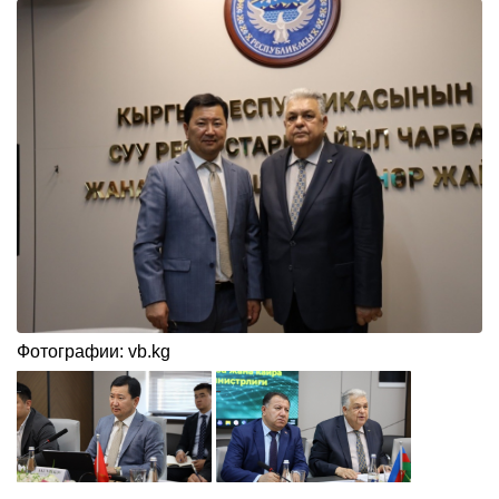
Фотографии: vb.kg