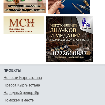
ПРОЕКТЫ
Новости Кыргызстана
Пресса Кыргызстана
Народный репортёр
Поможем вместе