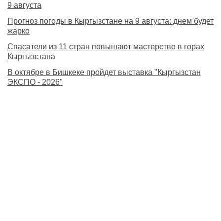
9 августа
Прогноз погоды в Кыргызстане на 9 августа: днем будет
жарко
Спасатели из 11 стран повышают мастерство в горах
Кыргызстана
В октябре в Бишкеке пройдет выставка "Кыргызстан
ЭКСПО - 2026"