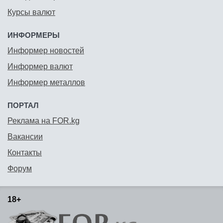
Курсы валют
ИНФОРМЕРЫ
Информер новостей
Информер валют
Информер металлов
ПОРТАЛ
Реклама на FOR.kg
Вакансии
Контакты
Форум
18+