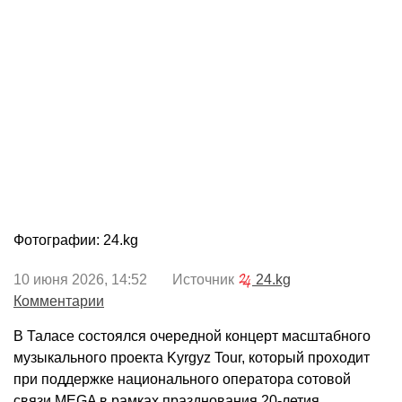
Фотографии: 24.kg
10 июня 2026, 14:52 Источник
24.kg
Комментарии
В Таласе состоялся очередной концерт масштабного
музыкального проекта Kyrgyz Tour, который проходит
при поддержке национального оператора сотовой
связи MEGA в рамках празднования 20-летия