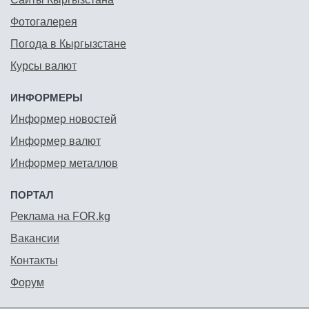
Фотогалерея
Погода в Кыргызстане
Курсы валют
ИНФОРМЕРЫ
Информер новостей
Информер валют
Информер металлов
ПОРТАЛ
Реклама на FOR.kg
Вакансии
Контакты
Форум