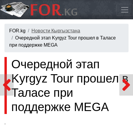
FOR.kg
Новости Кыргызстана
Очередной этап Kyrgyz Tour прошел в Таласе
при поддержке MEGA
Очередной этап
Kyrgyz Tour прошел в
Таласе при
поддержке MEGA