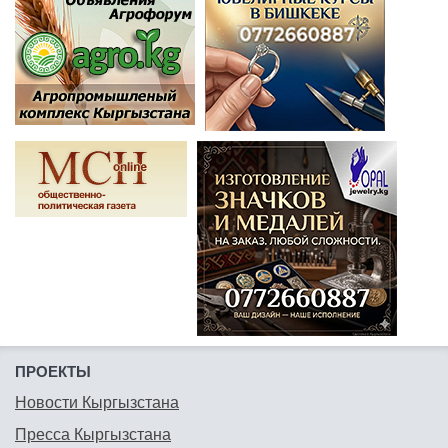
ПРОЕКТЫ
Новости Кыргызстана
Пресса Кыргызстана