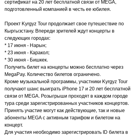
сертификат на 20 лет бесплатной связи от MEGA,
подготовленный компанией в честь ее юбилея.
Проект Kyrgyz Tour продолжает свое путешествие по
Кыргызстану. Впереди зрителей ждут концерты в
следующих городах:
* 17 июня - Нарын;
* 23 июня - Каракол;
* 30 июня - Бишкек.
Получить билет на концерты можно бесплатно через
MegaPay. Количество билетов ограничено.
Кроме музыкальной программы, участники Kyrgyz Tour
получают шанс выиграть iPhone 17 и 20 лет бесплатной
связи от MEGA. Розыгрыши проходят в каждом городе
тура среди зарегистрированных участников концертов.
Принять участие могут как действующие, так и новые
абоненты MEGA с активным тарифом и билетом на
концерт.
Для участия необходимо зарегистрировать ID билета в