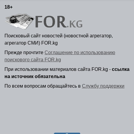
18+
Поисковый сайт новостей (новостной агрегатор,
агрегатор СМИ) FOR.kg
Прежде прочтите
Соглашение по использованию
поискового сайта FOR.kg
При использовании материалов сайта FOR.kg -
ссылка
на источник обязательна
По всем вопросам обращайтесь в
Службу поддержки