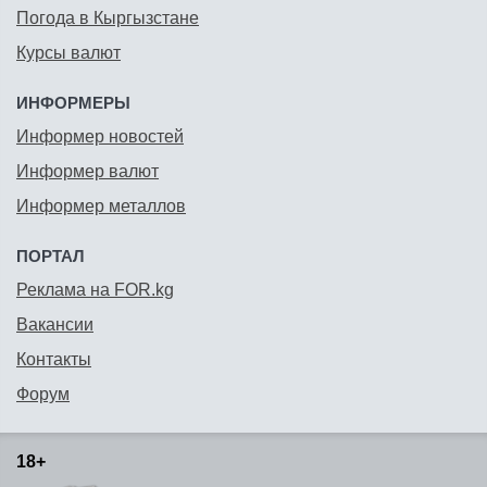
Погода в Кыргызстане
Курсы валют
ИНФОРМЕРЫ
Информер новостей
Информер валют
Информер металлов
ПОРТАЛ
Реклама на FOR.kg
Вакансии
Контакты
Форум
18+