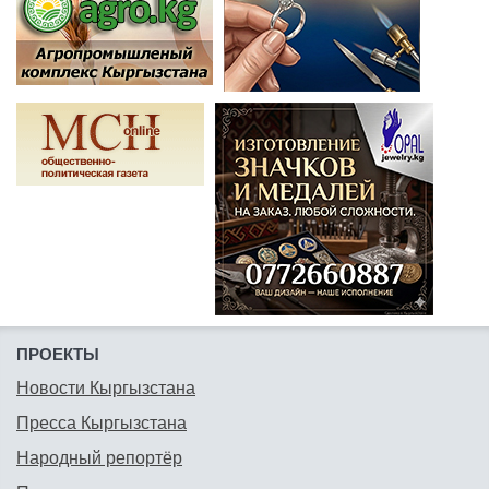
ПРОЕКТЫ
Новости Кыргызстана
Пресса Кыргызстана
Народный репортёр