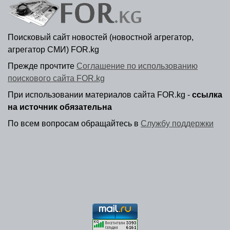
Поисковый сайт новостей (новостной агрегатор,
агрегатор СМИ) FOR.kg
Прежде прочтите
Соглашение по использованию
поискового сайта FOR.kg
При использовании материалов сайта FOR.kg -
ссылка
на источник обязательна
По всем вопросам обращайтесь в
Службу поддержки