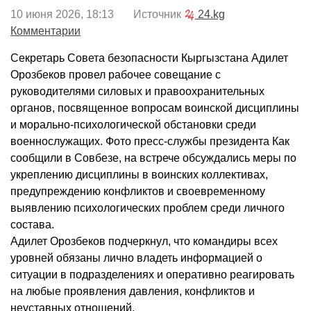
10 июня 2026, 18:13 Источник
24.kg
Комментарии
Секретарь Совета безопасности Кыргызстана Адилет
Орозбеков провел рабочее совещание с
руководителями силовых и правоохранительных
органов, посвященное вопросам воинской дисциплины
и морально-психологической обстановки среди
военнослужащих. Фото пресс-службы президента Как
сообщили в Совбезе, на встрече обсуждались меры по
укреплению дисциплины в воинских коллективах,
предупреждению конфликтов и своевременному
выявлению психологических проблем среди личного
состава.
Адилет Орозбеков подчеркнул, что командиры всех
уровней обязаны лично владеть информацией о
ситуации в подразделениях и оперативно реагировать
на любые проявления давления, конфликтов и
неуставных отношений.