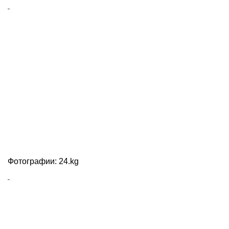
Фотографии: 24.kg