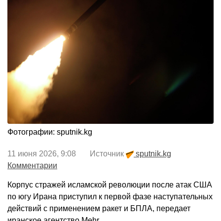
Фотографии: sputnik.kg
11 июня 2026, 9:08 Источник
sputnik.kg
Комментарии
Корпус стражей исламской революции после атак США
по югу Ирана приступил к первой фазе наступательных
действий с применением ракет и БПЛА, передает
иранское агентство Mehr.