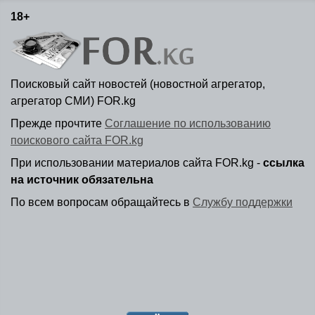
18+
Поисковый сайт новостей (новостной агрегатор,
агрегатор СМИ) FOR.kg
Прежде прочтите
Соглашение по использованию
поискового сайта FOR.kg
При использовании материалов сайта FOR.kg -
ссылка
на источник обязательна
По всем вопросам обращайтесь в
Службу поддержки