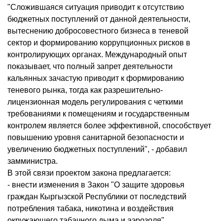
"Сложившаяся ситуация приводит к отсутствию
бюджетных поступлений от данной деятельности,
вытеснению добросовестного бизнеса в теневой
сектор и формированию коррупционных рисков в
контролирующих органах. Международный опыт
показывает, что полный запрет деятельности
кальянных зачастую приводит к формированию
теневого рынка, тогда как разрешительно-
лицензионная модель регулирования с четкими
требованиями к помещениям и государственным
контролем является более эффективной, способствует
повышению уровня санитарной безопасности и
увеличению бюджетных поступлений", - добавил
замминистра.
В этой связи проектом закона предлагается:
- внести изменения в Закон "О защите здоровья
граждан Кыргызской Республики от последствий
потребления табака, никотина и воздействия
окружающего табачного дыма и аэрозоля",