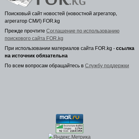
Поисковый сайт новостей (новостной агрегатор,
агрегатор СМИ) FOR.kg
Прежде прочтите
Соглашение по использованию
поискового сайта FOR.kg
При использовании материалов сайта FOR.kg -
ссылка
на источник обязательна
По всем вопросам обращайтесь в
Службу поддержки