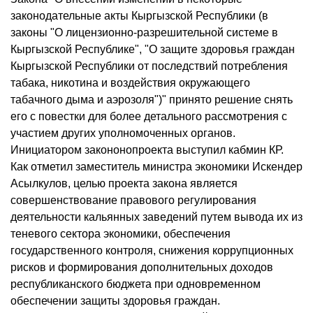
законодательные акты Кыргызской Республики (в
законы "О лицензионно-разрешительной системе в
Кыргызской Республике", "О защите здоровья граждан
Кыргызской Республики от последствий потребления
табака, никотина и воздействия окружающего
табачного дыма и аэрозоля")" принято решение снять
его с повестки для более детального рассмотрения с
участием других уполномоченных органов.
Инициатором закононопроекта выступил кабмин КР.
Как отметил заместитель министра экономики Искендер
Асылкулов, целью проекта закона является
совершенствование правового регулирования
деятельности кальянных заведений путем вывода их из
теневого сектора экономики, обеспечения
государственного контроля, снижения коррупционных
рисков и формирования дополнительных доходов
республиканского бюджета при одновременном
обеспечении защиты здоровья граждан.