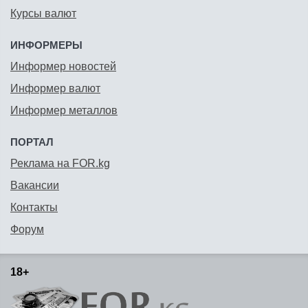
Курсы валют
ИНФОРМЕРЫ
Информер новостей
Информер валют
Информер металлов
ПОРТАЛ
Реклама на FOR.kg
Вакансии
Контакты
Форум
18+