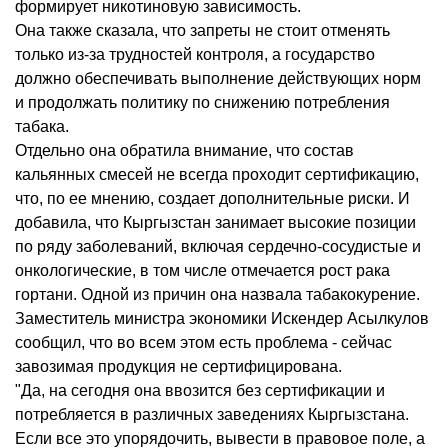
формирует никотиновую зависимость.
Она также сказала, что запреты не стоит отменять
только из-за трудностей контроля, а государство
должно обеспечивать выполнение действующих норм
и продолжать политику по снижению потребления
табака.
Отдельно она обратила внимание, что состав
кальянных смесей не всегда проходит сертификацию,
что, по ее мнению, создает дополнительные риски. И
добавила, что Кыргызстан занимает высокие позиции
по ряду заболеваний, включая сердечно-сосудистые и
онкологические, в том числе отмечается рост рака
гортани. Одной из причин она назвала табакокурение.
Заместитель министра экономики Искендер Асылкулов
сообщил, что во всем этом есть проблема - сейчас
завозимая продукция не сертифицирована.
"Да, на сегодня она ввозится без сертификации и
потребляется в различных заведениях Кыргызстана.
Если все это упорядочить, вывести в правовое поле, а