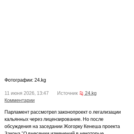
Фотографии: 24.kg
11 июня 2026, 13:47 Источник
24.kg
Комментарии
Парламент рассмотрел законопроект о легализации
кальянных через лицензирование. Но после
обсуждения на заседании Жогорку Кенеша проекта
Закона "О внесении изменений в некоторые