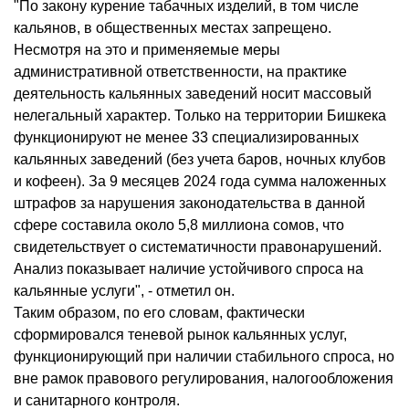
"По закону курение табачных изделий, в том числе
кальянов, в общественных местах запрещено.
Несмотря на это и применяемые меры
административной ответственности, на практике
деятельность кальянных заведений носит массовый
нелегальный характер. Только на территории Бишкека
функционируют не менее 33 специализированных
кальянных заведений (без учета баров, ночных клубов
и кофеен). За 9 месяцев 2024 года сумма наложенных
штрафов за нарушения законодательства в данной
сфере составила около 5,8 миллиона сомов, что
свидетельствует о систематичности правонарушений.
Анализ показывает наличие устойчивого спроса на
кальянные услуги", - отметил он.
Таким образом, по его словам, фактически
сформировался теневой рынок кальянных услуг,
функционирующий при наличии стабильного спроса, но
вне рамок правового регулирования, налогообложения
и санитарного контроля.