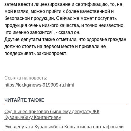
затем ввести лицензирование и сертификацию, то, на
мой взгляд, можно прийти к более качественной и
безопасной продукции. Сейчас же может поступать
продукция очень низкого качества, и точно неизвестно,
что именно завозится", - сказал он.
Другие депутаты также отметили, что здоровье граждан
должно стоять на первом месте и призвали не
поддерживать законопроект.
Ссылка на новость:
https://for.kg/news-919909-ru.html
ЧИТАЙТЕ ТАКЖЕ
Суд вынес приговор бывшему депутату ЖК
Куванычбеку Конгантиеву
Экс-депутата Куванычбека Конгантиева оштрафовали