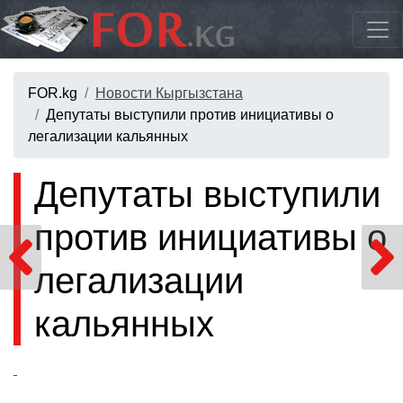
FOR.kg
Новости Кыргызстана
Депутаты выступили против инициативы о
легализации кальянных
Депутаты выступили
против инициативы о
легализации
кальянных