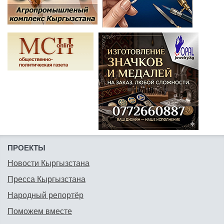
ПРОЕКТЫ
Новости Кыргызстана
Пресса Кыргызстана
Народный репортёр
Поможем вместе