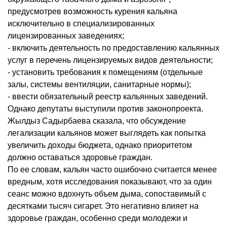
предусмотрев возможность курения кальяна
исключительно в специализированных
лицензированных заведениях;
- включить деятельность по предоставлению кальянных
услуг в перечень лицензируемых видов деятельности;
- установить требования к помещениям (отдельные
залы, системы вентиляции, санитарные нормы);
- ввести обязательный реестр кальянных заведений.
Однако депутаты выступили против законопроекта.
Жылдыз Садырбаева сказала, что обсуждение
легализации кальянов может выглядеть как попытка
увеличить доходы бюджета, однако приоритетом
должно оставаться здоровье граждан.
По ее словам, кальян часто ошибочно считается менее
вредным, хотя исследования показывают, что за один
сеанс можно вдохнуть объем дыма, сопоставимый с
десятками тысяч сигарет. Это негативно влияет на
здоровье граждан, особенно среди молодежи и