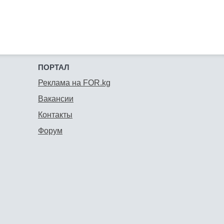
ПОРТАЛ
Реклама на FOR.kg
Вакансии
Контакты
Форум