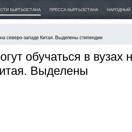
СТИ КЫРГЫЗСТАНА
ПРЕССА КЫРГЫЗСТАНА
НАРОДНЫЙ 
 на северо-западе Китая. Выделены стипендии
гут обучаться в вузах 
Китая. Выделены