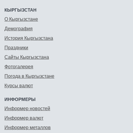
КЫРГЫЗСТАН
О Кыргызстане
Демография
История Кыргызстана
Праздники
Сайты Кыргызстана
Фотогалерея
Погода в Кыргызстане
Курсы валют
ИНФОРМЕРЫ
Информер новостей
Информер валют
Информер металлов