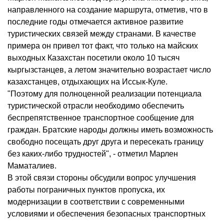
направленного на создание маршрута, отметив, что в
последние годы отмечается активное развитие
туристических связей между странами. В качестве
примера он привел тот факт, что только на майских
выходных Казахстан посетили около 10 тысяч
кыргызстанцев, а летом значительно возрастает число
казахстанцев, отдыхающих на Иссык-Куле.
"Поэтому для полноценной реализации потенциала
туристической отрасли необходимо обеспечить
беспрепятственное транспортное сообщение для
граждан. Братские народы должны иметь возможность
свободно посещать друг друга и пересекать границу
без каких-либо трудностей", - отметил Марлен
Маматалиев.
В этой связи стороны обсудили вопрос улучшения
работы пограничных пунктов пропуска, их
модернизации в соответствии с современными
условиями и обеспечения безопасных транспортных