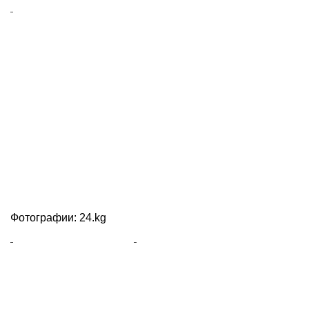
Фотографии: 24.kg