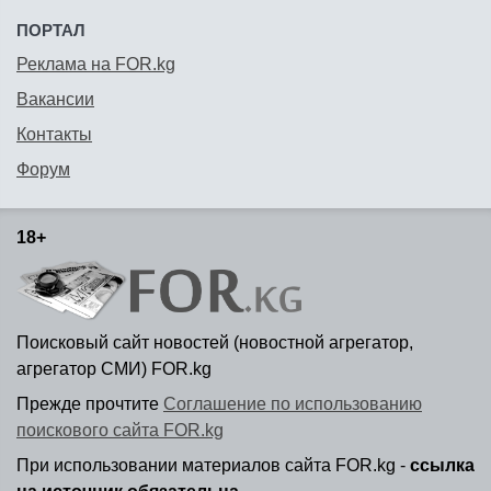
ПОРТАЛ
Реклама на FOR.kg
Вакансии
Контакты
Форум
18+
Поисковый сайт новостей (новостной агрегатор,
агрегатор СМИ) FOR.kg
Прежде прочтите
Соглашение по использованию
поискового сайта FOR.kg
При использовании материалов сайта FOR.kg -
ссылка