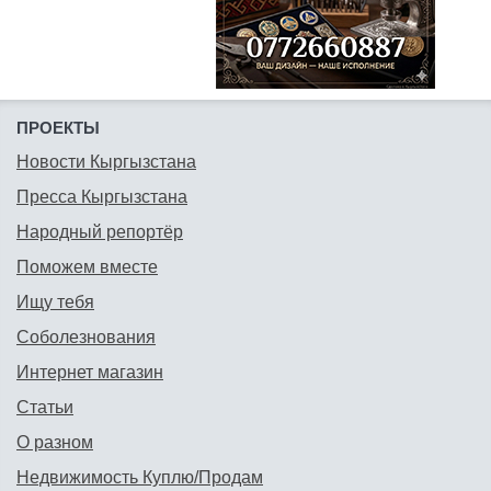
ПРОЕКТЫ
Новости Кыргызстана
Пресса Кыргызстана
Народный репортёр
Поможем вместе
Ищу тебя
Соболезнования
Интернет магазин
Статьи
О разном
Недвижимость Куплю/Продам