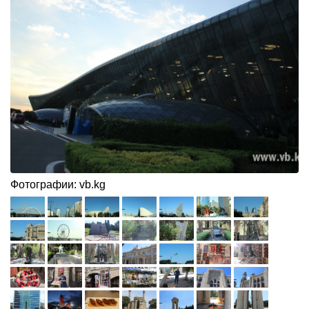
Фотографии: vb.kg