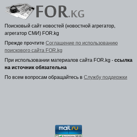
Поисковый сайт новостей (новостной агрегатор,
агрегатор СМИ) FOR.kg
Прежде прочтите
Соглашение по использованию
поискового сайта FOR.kg
При использовании материалов сайта FOR.kg -
ссылка
на источник обязательна
По всем вопросам обращайтесь в
Службу поддержки