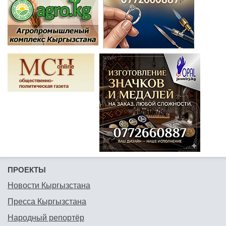
ПРОЕКТЫ
Новости Кыргызстана
Пресса Кыргызстана
Народный репортёр