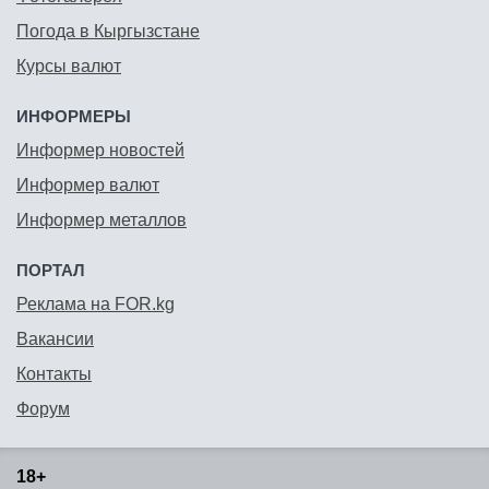
Погода в Кыргызстане
Курсы валют
ИНФОРМЕРЫ
Информер новостей
Информер валют
Информер металлов
ПОРТАЛ
Реклама на FOR.kg
Вакансии
Контакты
Форум
18+