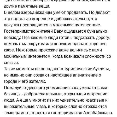
другие памятные вещи.
В целом азербайджанцы умеют продавать. Но делают
это настолько искренне и доброжелательно, что
покупка превращается в маленькое путешествие.
Гостеприимство жителей Баку ощущается буквально
повсюду. Незнакомые люди готовы подсказать дорогу,
помочь с маршрутом или порекомендовать хорошее
кафе. Некоторые прохожие даже делились с нами
мобильным интернетом, когда возникали сложности со
связью.
Такие моменты не попадают в туристические буклеты,
но именно они создают настоящее впечатление о
городе и его жителях.
Пожалуй, отдельного упоминания заслуживают сами
бакинцы - доброжелательные, открытые и искренние
люди. А еще у многих из них удивительно красивые и
выразительные глаза, в которых словно отражаются
темперамент, теплота и гостеприимство Азербайджана.