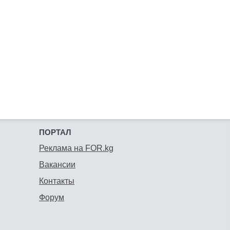
ПОРТАЛ
Реклама на FOR.kg
Вакансии
Контакты
Форум