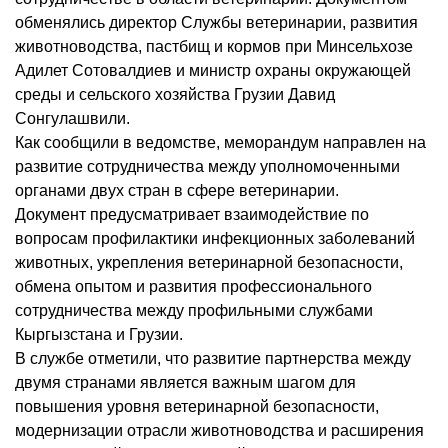
обменялись директор Службы ветеринарии, развития
животноводства, пастбищ и кормов при Минсельхозе
Адилет Сотовалдиев и министр охраны окружающей
среды и сельского хозяйства Грузии Давид
Сонгулашвили.
Как сообщили в ведомстве, меморандум направлен на
развитие сотрудничества между уполномоченными
органами двух стран в сфере ветеринарии.
Документ предусматривает взаимодействие по
вопросам профилактики инфекционных заболеваний
животных, укрепления ветеринарной безопасности,
обмена опытом и развития профессионального
сотрудничества между профильными службами
Кыргызстана и Грузии.
В службе отметили, что развитие партнерства между
двумя странами является важным шагом для
повышения уровня ветеринарной безопасности,
модернизации отрасли животноводства и расширения