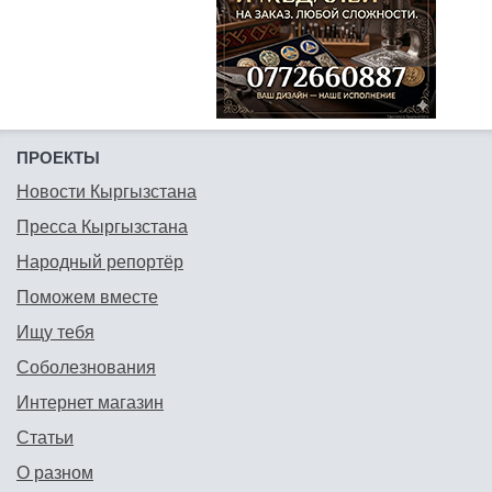
ПРОЕКТЫ
Новости Кыргызстана
Пресса Кыргызстана
Народный репортёр
Поможем вместе
Ищу тебя
Соболезнования
Интернет магазин
Статьи
О разном