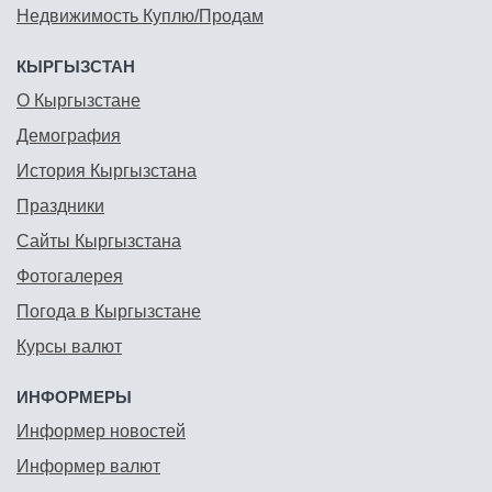
Недвижимость Куплю/Продам
КЫРГЫЗСТАН
О Кыргызстане
Демография
История Кыргызстана
Праздники
Сайты Кыргызстана
Фотогалерея
Погода в Кыргызстане
Курсы валют
ИНФОРМЕРЫ
Информер новостей
Информер валют