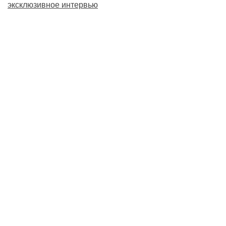
эксклюзивное интервью