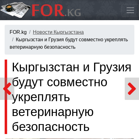
FOR.kg
Новости Кыргызстана
Кыргызстан и Грузия будут совместно укреплять
ветеринарную безопасность
Кыргызстан и Грузия
будут совместно
укреплять
ветеринарную
безопасность