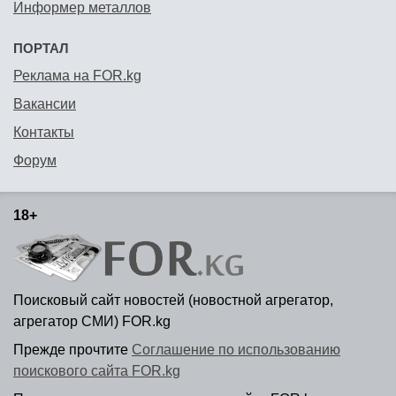
Информер металлов
ПОРТАЛ
Реклама на FOR.kg
Вакансии
Контакты
Форум
18+
Поисковый сайт новостей (новостной агрегатор,
агрегатор СМИ) FOR.kg
Прежде прочтите
Соглашение по использованию
поискового сайта FOR.kg