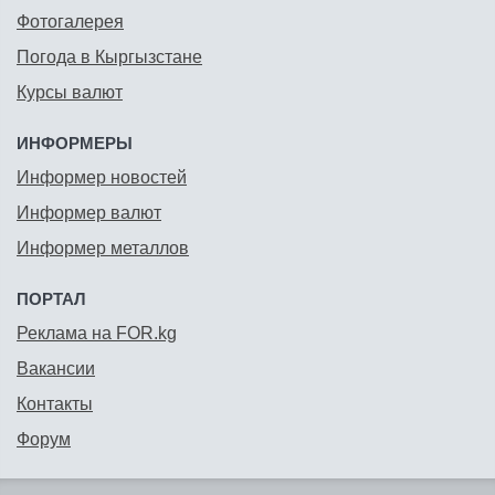
Фотогалерея
Погода в Кыргызстане
Курсы валют
ИНФОРМЕРЫ
Информер новостей
Информер валют
Информер металлов
ПОРТАЛ
Реклама на FOR.kg
Вакансии
Контакты
Форум