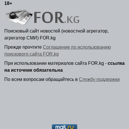
18+
Поисковый сайт новостей (новостной агрегатор,
агрегатор СМИ) FOR.kg
Прежде прочтите
Соглашение по использованию
поискового сайта FOR.kg
При использовании материалов сайта FOR.kg -
ссылка
на источник обязательна
По всем вопросам обращайтесь в
Службу поддержки