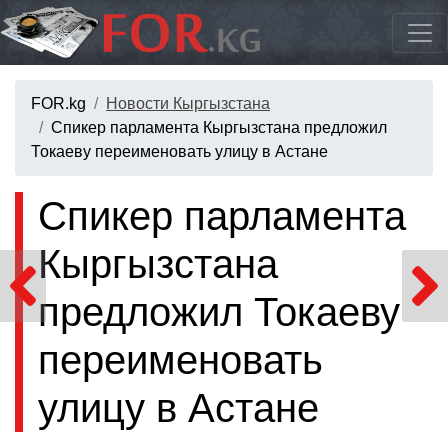
FOR.kg
Новости Кыргызстана
Спикер парламента Кыргызстана предложил
Токаеву переименовать улицу в Астане
Спикер парламента
Кыргызстана
предложил Токаеву
переименовать
улицу в Астане