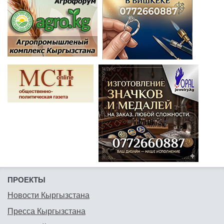
ПРОЕКТЫ
Новости Кыргызстана
Пресса Кыргызстана