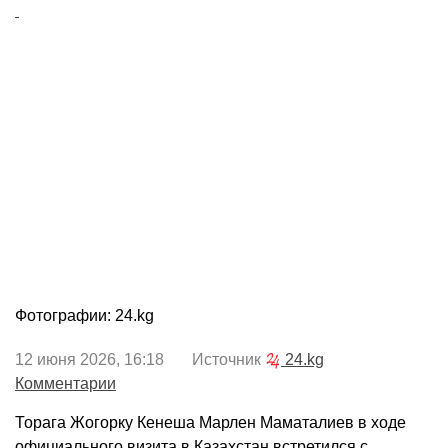
Фотографии: 24.kg
12 июня 2026, 16:18 Источник
24.kg
Комментарии
Торага Жогорку Кенеша Марлен Маматалиев в ходе
официального визита в Казахстан встретился с