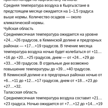
Средняя температура воздуха в Кыргызстане в
предстоящем месяце ожидается на 1–1,5 градуса
выше нормы. Количество осадков — около
климатической нормы.
Чуйская область
Среднемесячная температура ожидается на уровне
+24…+26 градусов, в Кеминской долине и предгорных
районах — +17…+19 градусов. В течение месяца
температура воздуха ночью будет колебаться от +11…
+16 до +20…+25 градусов, днем — от +24…+29 до
+33…+38 градусов. В отдельные дни возможно
повышение температуры до +39…+40 градусов.
В Кеминской долине и в предгорных районах ночью от
+6…+11 до +12…+17 градусов, днем от +18…+23 до
+27…+32.
Таласская область
Среднемесячная температура воздуха составит +21…
+23 градуса. Ночью ожидается от +7…+12 до +14…+19