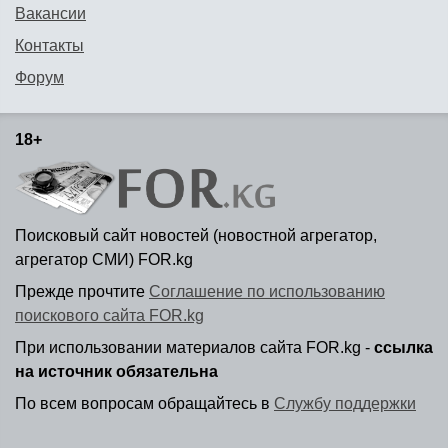
Вакансии
Контакты
Форум
18+
Поисковый сайт новостей (новостной агрегатор,
агрегатор СМИ) FOR.kg
Прежде прочтите
Соглашение по использованию
поискового сайта FOR.kg
При использовании материалов сайта FOR.kg -
ссылка
на источник обязательна
По всем вопросам обращайтесь в
Службу поддержки