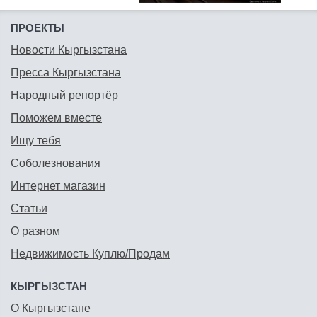
ПРОЕКТЫ
Новости Кыргызстана
Пресса Кыргызстана
Народный репортёр
Поможем вместе
Ищу тебя
Соболезнования
Интернет магазин
Статьи
О разном
Недвижимость Куплю/Продам
КЫРГЫЗСТАН
О Кыргызстане