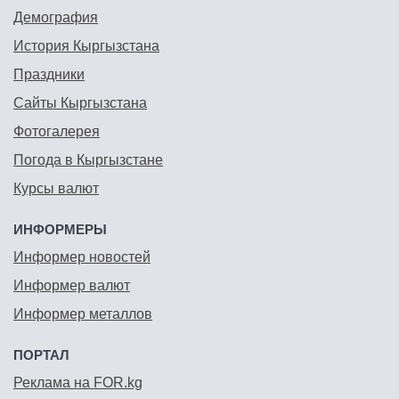
Демография
История Кыргызстана
Праздники
Сайты Кыргызстана
Фотогалерея
Погода в Кыргызстане
Курсы валют
ИНФОРМЕРЫ
Информер новостей
Информер валют
Информер металлов
ПОРТАЛ
Реклама на FOR.kg