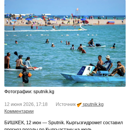
Фотографии: sputnik.kg
12 июня 2026, 17:18 Источник
sputnik.kg
Комментарии
БИШКЕК, 12 июн — Sputnik. Кыргызгидромет составил
прогноз погоды по Кыргызстану на июль.