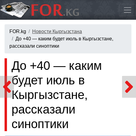
FOR.kg
Новости Кыргызстана
До +40 — каким будет июль в Кыргызстане,
рассказали синоптики
До +40 — каким
будет июль в
Кыргызстане,
рассказали
синоптики