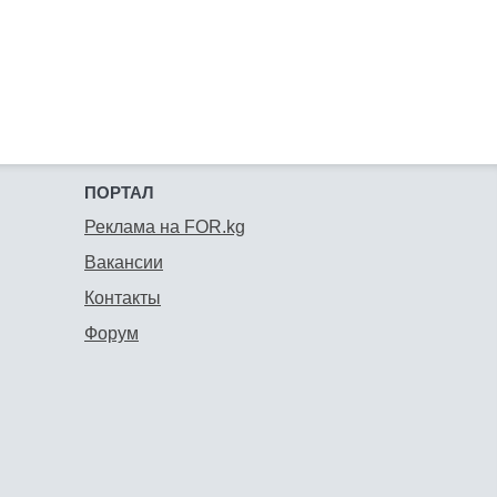
ПОРТАЛ
Реклама на FOR.kg
Вакансии
Контакты
Форум