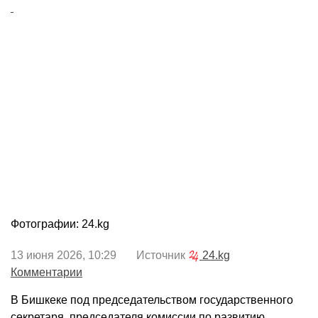
Фотографии: 24.kg
13 июня 2026, 10:29 Источник
24.kg
Комментарии
В Бишкеке под председательством государственного
секретаря, председателя комиссии по развитию