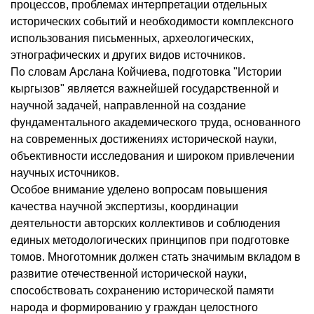
процессов, проблемах интерпретации отдельных
исторических событий и необходимости комплексного
использования письменных, археологических,
этнографических и других видов источников.
По словам Арслана Койчиева, подготовка "Истории
кыргызов" является важнейшей государственной и
научной задачей, направленной на создание
фундаментального академического труда, основанного
на современных достижениях исторической науки,
объективности исследования и широком привлечении
научных источников.
Особое внимание уделено вопросам повышения
качества научной экспертизы, координации
деятельности авторских коллективов и соблюдения
единых методологических принципов при подготовке
томов. Многотомник должен стать значимым вкладом в
развитие отечественной исторической науки,
способствовать сохранению исторической памяти
народа и формированию у граждан целостного