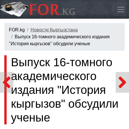
FOR.kg
Новости Кыргызстана
Выпуск 16-томного академического издания
"История кыргызов" обсудили ученые
Выпуск 16-томного
академического
издания "История
кыргызов" обсудили
ученые