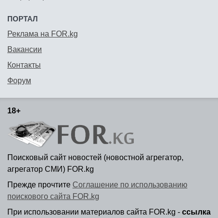
ПОРТАЛ
Реклама на FOR.kg
Вакансии
Контакты
Форум
18+
Поисковый сайт новостей (новостной агрегатор,
агрегатор СМИ) FOR.kg
Прежде прочтите
Соглашение по использованию
поискового сайта FOR.kg
При использовании материалов сайта FOR.kg -
ссылка