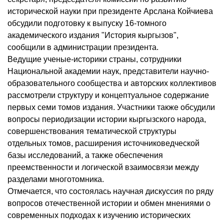
исторической науки при президенте Арслана Койчиева
обсудили подготовку к выпуску 16-томного
академического издания "История кыргызов",
сообщили в администрации президента.
Ведущие ученые-историки страны, сотрудники
Национальной академии наук, представители научно-
образовательного сообщества и авторских коллективов
рассмотрели структуру и концептуальное содержание
первых семи томов издания. Участники также обсудили
вопросы периодизации истории кыргызского народа,
совершенствования тематической структуры
отдельных томов, расширения источниковедческой
базы исследований, а также обеспечения
преемственности и логической взаимосвязи между
разделами многотомника.
Отмечается, что состоялась научная дискуссия по ряду
вопросов отечественной истории и обмен мнениями о
современных подходах к изучению исторических