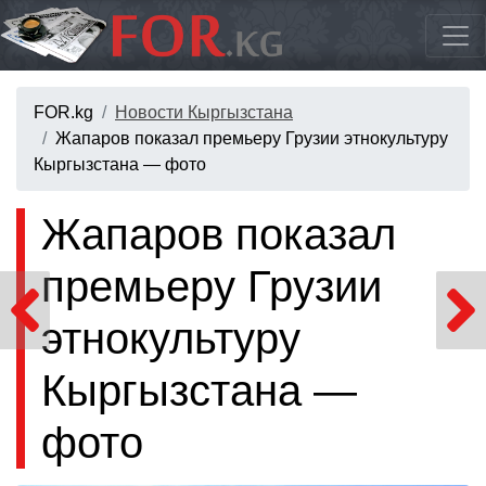
FOR.kg
Новости Кыргызстана
Жапаров показал премьеру Грузии этнокультуру
Кыргызстана — фото
Жапаров показал
премьеру Грузии
этнокультуру
Кыргызстана —
фото