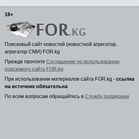
18+
Поисковый сайт новостей (новостной агрегатор,
агрегатор СМИ) FOR.kg
Прежде прочтите
Соглашение по использованию
поискового сайта FOR.kg
При использовании материалов сайта FOR.kg -
ссылка
на источник обязательна
По всем вопросам обращайтесь в
Службу поддержки