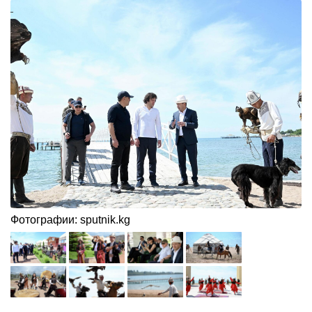
Фотографии: sputnik.kg