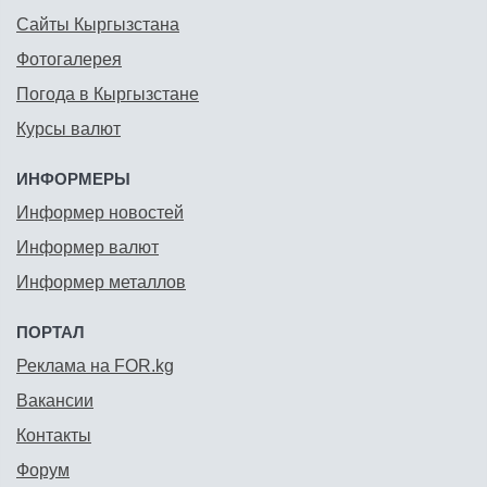
Сайты Кыргызстана
Фотогалерея
Погода в Кыргызстане
Курсы валют
ИНФОРМЕРЫ
Информер новостей
Информер валют
Информер металлов
ПОРТАЛ
Реклама на FOR.kg
Вакансии
Контакты
Форум