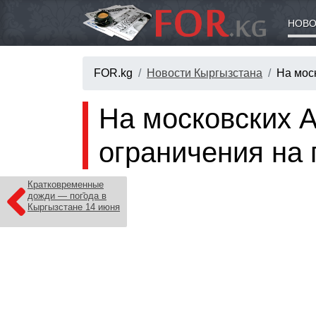
НОВО
FOR.kg
Новости Кыргызстана
На мос
На московских 
ограничения на
Кратковременные
дожди — погода в
Кыргызстане 14 июня