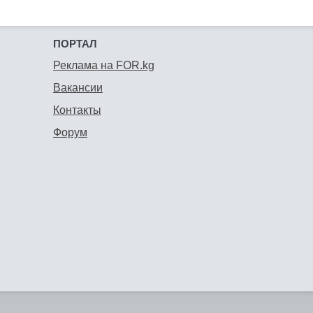
ПОРТАЛ
Реклама на FOR.kg
Вакансии
Контакты
Форум