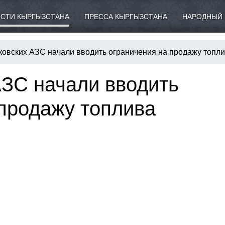
СТИ КЫРГЫЗСТАНА
ПРЕССА КЫРГЫЗСТАНА
НАРОДНЫЙ 
ковских АЗС начали вводить ограничения на продажу топл
АЗС начали вводить
 продажу топлива