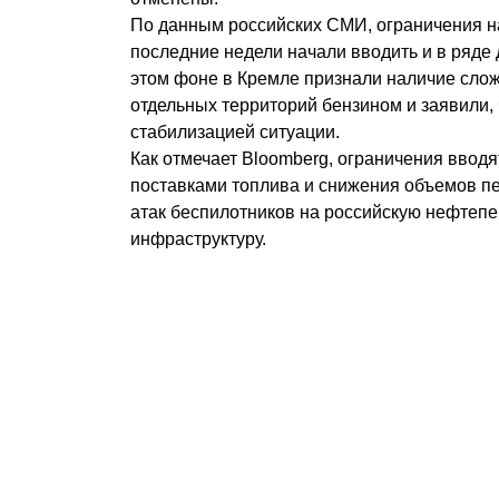
По данным российских СМИ, ограничения н
последние недели начали вводить и в ряде 
этом фоне в Кремле признали наличие сло
отдельных территорий бензином и заявили, 
стабилизацией ситуации.
Как отмечает Bloomberg, ограничения вводя
поставками топлива и снижения объемов п
атак беспилотников на российскую нефте
инфраструктуру.