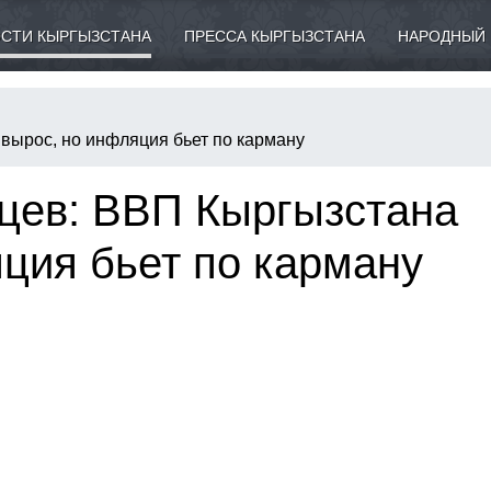
СТИ КЫРГЫЗСТАНА
ПРЕССА КЫРГЫЗСТАНА
НАРОДНЫЙ 
вырос, но инфляция бьет по карману
яцев: ВВП Кыргызстана
ция бьет по карману