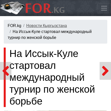
FOR.kg
Новости Кыргызстана
На Иссык-Куле стартовал международный
турнир по женской борьбе
На Иссык-Куле
стартовал
международный
турнир по женской
борьбе