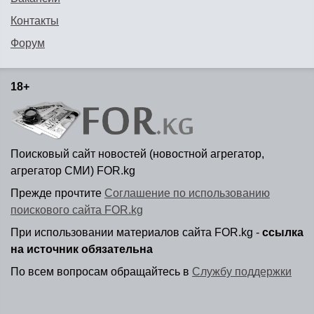
Контакты
Форум
18+
Поисковый сайт новостей (новостной агрегатор,
агрегатор СМИ) FOR.kg
Прежде прочтите
Соглашение по использованию
поискового сайта FOR.kg
При использовании материалов сайта FOR.kg -
ссылка
на источник обязательна
По всем вопросам обращайтесь в
Службу поддержки