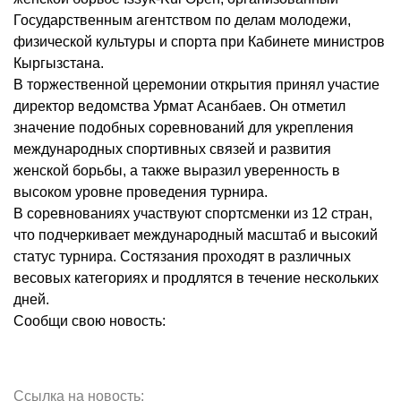
Государственным агентством по делам молодежи,
физической культуры и спорта при Кабинете министров
Кыргызстана.
В торжественной церемонии открытия принял участие
директор ведомства Урмат Асанбаев. Он отметил
значение подобных соревнований для укрепления
международных спортивных связей и развития
женской борьбы, а также выразил уверенность в
высоком уровне проведения турнира.
В соревнованиях участвуют спортсменки из 12 стран,
что подчеркивает международный масштаб и высокий
статус турнира. Состязания проходят в различных
весовых категориях и продлятся в течение нескольких
дней.
Сообщи свою новость:
Ссылка на новость: