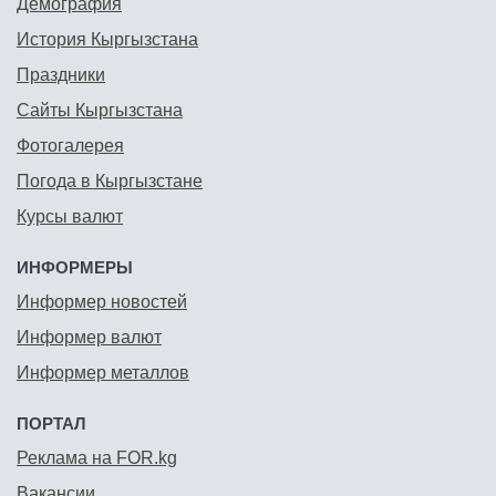
Демография
История Кыргызстана
Праздники
Сайты Кыргызстана
Фотогалерея
Погода в Кыргызстане
Курсы валют
ИНФОРМЕРЫ
Информер новостей
Информер валют
Информер металлов
ПОРТАЛ
Реклама на FOR.kg
Вакансии