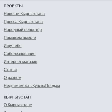
ПРОЕКТЫ
Новости Кыргызстана
Пресса Кыргызстана
Народный репортёр
Поможем вместе
Ищу тебя
Соболезнования
Интернет магазин
Статьи
О разном
Недвижимость Куплю/Продам
КЫРГЫЗСТАН
О Кыргызстане