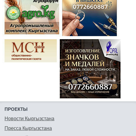
ПРОЕКТЫ
Новости Кыргызстана
Пресса Кыргызстана