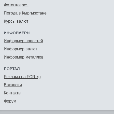
Фотогалерея
Погода в Кыргызстане
Курсы валют
ИНФОРМЕРЫ
Информер новостей
Информер валют
Информер металлов
ПОРТАЛ
Реклама на FOR.kg
Вакансии
Контакты
Форум