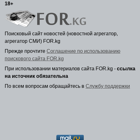
18+
Поисковый сайт новостей (новостной агрегатор,
агрегатор СМИ) FOR.kg
Прежде прочтите
Соглашение по использованию
поискового сайта FOR.kg
При использовании материалов сайта FOR.kg -
ссылка
на источник обязательна
По всем вопросам обращайтесь в
Службу поддержки