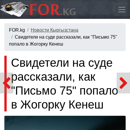
FOR.kg
Новости Кыргызстана
Свидетели на суде рассказали, как "Письмо 75"
попало в Жогорку Кенеш
Свидетели на суде
рассказали, как
"Письмо 75" попало
в Жогорку Кенеш