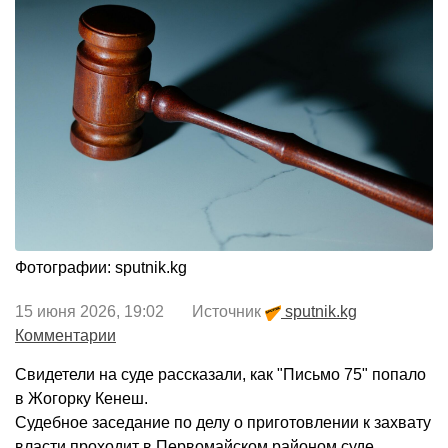
Фотографии: sputnik.kg
15 июня 2026, 19:02 Источник
sputnik.kg
Комментарии
Свидетели на суде рассказали, как "Письмо 75" попало
в Жогорку Кенеш.
Судебное заседание по делу о приготовлении к захвату
власти проходит в Первомайском районом суде.