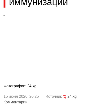
иммунизации
Фотографии: 24.kg
15 июня 2026, 20:25 Источник
24.kg
Комментарии