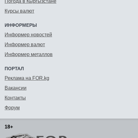
Погода в Кыргызстане
Курсы валют
ИНФОРМЕРЫ
Информер новостей
Информер валют
Информер металлов
ПОРТАЛ
Реклама на FOR.kg
Вакансии
Контакты
Форум
18+