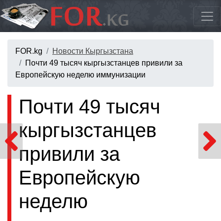
FOR.kg
Новости Кыргызстана
Почти 49 тысяч кыргызстанцев привили за
Европейскую неделю иммунизации
Почти 49 тысяч
кыргызстанцев
привили за
Европейскую
неделю