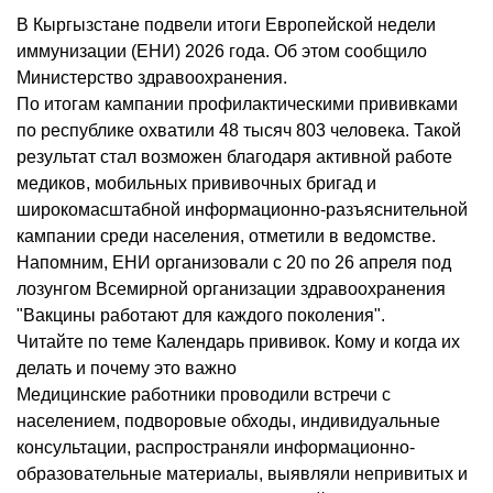
В Кыргызстане подвели итоги Европейской недели
иммунизации (ЕНИ) 2026 года. Об этом сообщило
Министерство здравоохранения.
По итогам кампании профилактическими прививками
по республике охватили 48 тысяч 803 человека. Такой
результат стал возможен благодаря активной работе
медиков, мобильных прививочных бригад и
широкомасштабной информационно-разъяснительной
кампании среди населения, отметили в ведомстве.
Напомним, ЕНИ организовали с 20 по 26 апреля под
лозунгом Всемирной организации здравоохранения
"Вакцины работают для каждого поколения".
Читайте по теме Календарь прививок. Кому и когда их
делать и почему это важно
Медицинские работники проводили встречи с
населением, подворовые обходы, индивидуальные
консультации, распространяли информационно-
образовательные материалы, выявляли непривитых и