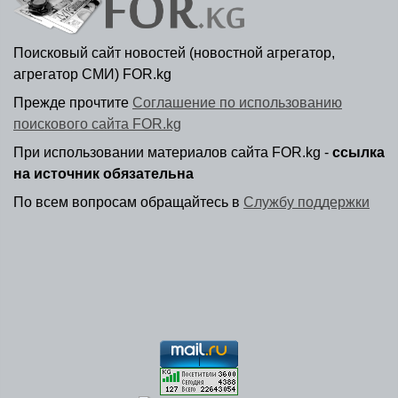
Поисковый сайт новостей (новостной агрегатор,
агрегатор СМИ) FOR.kg
Прежде прочтите
Соглашение по использованию
поискового сайта FOR.kg
При использовании материалов сайта FOR.kg -
ссылка
на источник обязательна
По всем вопросам обращайтесь в
Службу поддержки