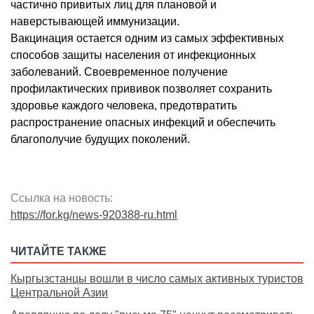
частично привитых лиц для плановой и
наверстывающей иммунизации.
Вакцинация остается одним из самых эффективных
способов защиты населения от инфекционных
заболеваний. Своевременное получение
профилактических прививок позволяет сохранить
здоровье каждого человека, предотвратить
распространение опасных инфекций и обеспечить
благополучие будущих поколений.
Ссылка на новость:
https://for.kg/news-920388-ru.html
ЧИТАЙТЕ ТАКЖЕ
Кыргызстанцы вошли в число самых активных туристов
Центральной Азии