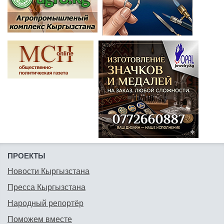
ПРОЕКТЫ
Новости Кыргызстана
Пресса Кыргызстана
Народный репортёр
Поможем вместе